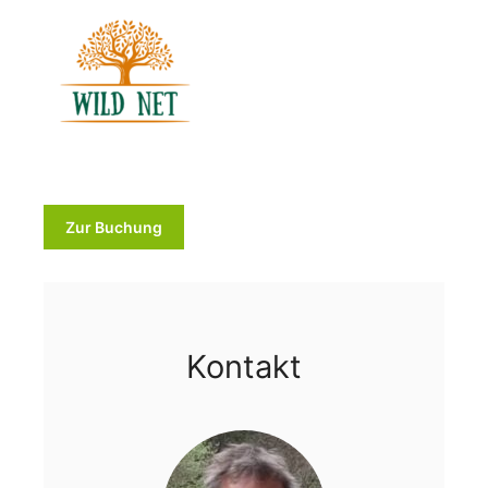
Zur Buchung
Kontakt