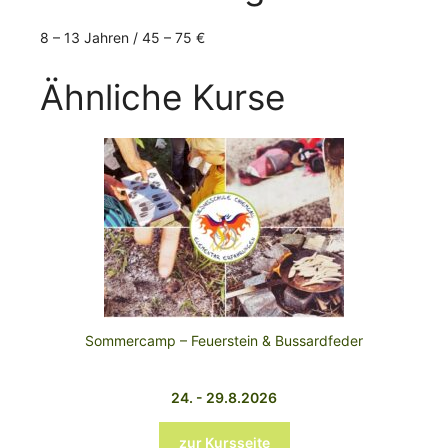
8 – 13 Jahren / 45 – 75 €
Ähnliche Kurse
Sommercamp – Feuerstein & Bussardfeder
24. - 29.8.2026
zur Kursseite