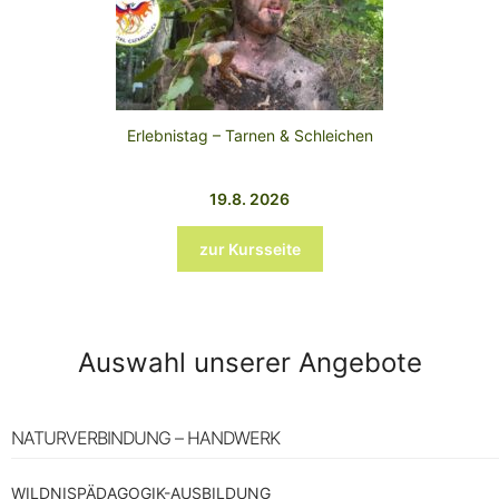
Erlebnistag – Tarnen & Schleichen
19.8. 2026
zur Kursseite
Auswahl unserer Angebote
NATURVERBINDUNG – HANDWERK
WILDNISPÄDAGOGIK-AUSBILDUNG