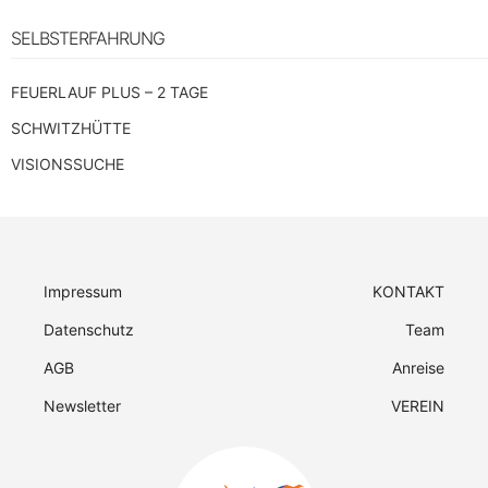
SELBSTERFAHRUNG
FEUERLAUF PLUS – 2 TAGE
SCHWITZHÜTTE
VISIONSSUCHE
Impressum
KONTAKT
Datenschutz
Team
AGB
Anreise
Newsletter
VEREIN