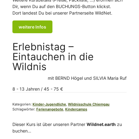
Dir, wenn Du auf den BUCHUNGS-Button klickst.
Dort landest Du bei unserer Partnerseite WildNet.
weitere Infos
Erlebnistag –
Eintauchen in die
Wildnis
mit
BERND Högel
SILVIA Maria Ruf
8 - 13 Jahren / 45 - 75 €
Kategorien:
Kinder-Jugendliche
,
Wildnisschule Chiemgau
Schlagwörter:
Ferienangebote
,
Kindercamps
Dieser Kurs ist über unseren Partner
Wildnet.earth
zu
buchen…