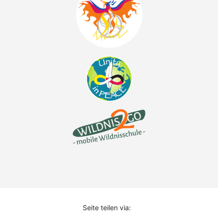
Seite teilen via: