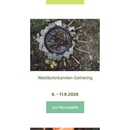
Waldläuferbanden-Gathering
6. - 11.9.2026
zur Kursseite