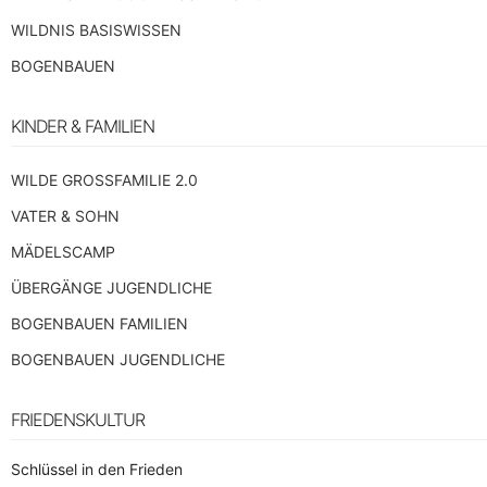
WILDNIS BASISWISSEN
BOGENBAUEN
KINDER & FAMILIEN
WILDE GROSSFAMILIE 2.0
VATER & SOHN
MÄDELSCAMP
ÜBERGÄNGE JUGENDLICHE
BOGENBAUEN FAMILIEN
BOGENBAUEN JUGENDLICHE
FRIEDENSKULTUR
Schlüssel in den Frieden