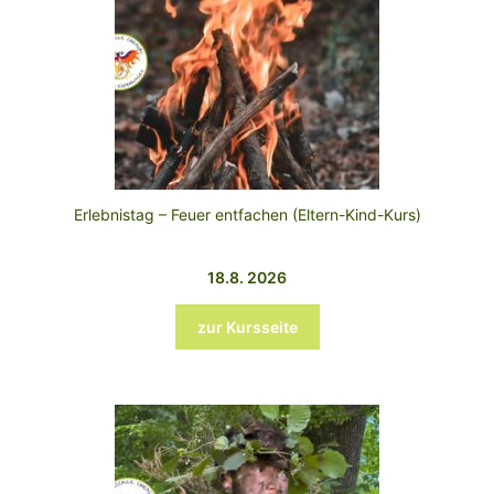
Erlebnistag – Feuer entfachen (Eltern-Kind-Kurs)
18.8. 2026
zur Kursseite