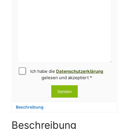
Ich habe die
Datenschutzerklärung
gelesen und akzeptiert *
Beschreibung
Beschreibung