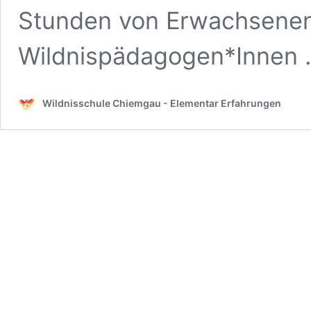
Stunden von Erwachsenen 
Wildnispädagogen*Innen
Wildnisschule Chiemgau - Elementar Erfahrungen