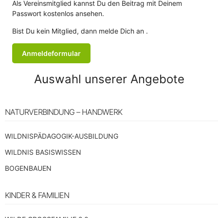
Als Vereinsmitglied kannst Du den Beitrag mit Deinem
Passwort kostenlos ansehen.
Bist Du kein Mitglied, dann melde Dich an .
Anmeldeformular
Auswahl unserer Angebote
NATURVERBINDUNG – HANDWERK
WILDNISPÄDAGOGIK-AUSBILDUNG
WILDNIS BASISWISSEN
BOGENBAUEN
KINDER & FAMILIEN