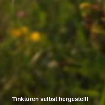
Tinkturen selbst hergestellt