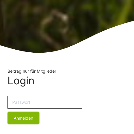
Beitrag nur für Mitglieder
Login