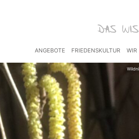
ANGEBOTE
FRIEDENSKULTUR
WIR
Wildn