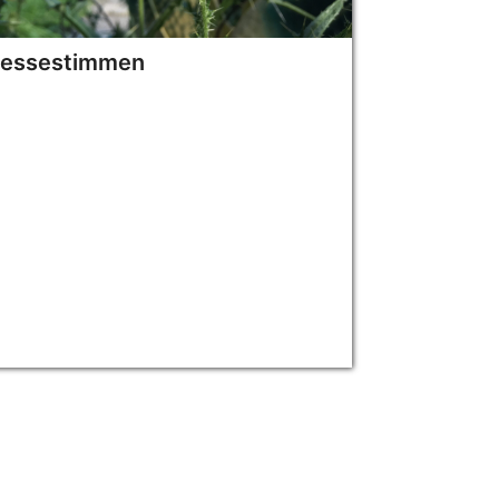
ressestimmen