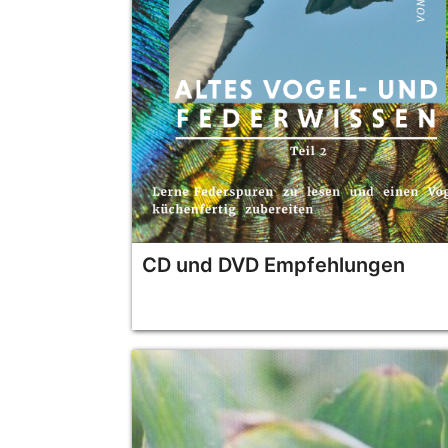
CD und DVD Empfehlungen