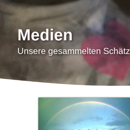
Medien
Unsere gesammelten Schätze