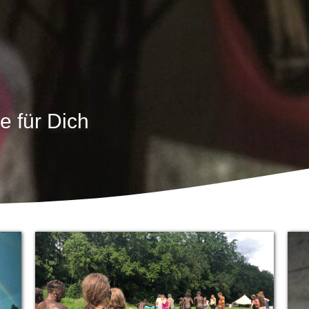
 für Dich