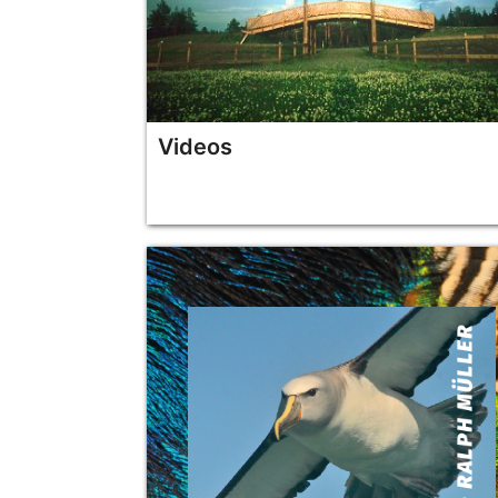
Videos