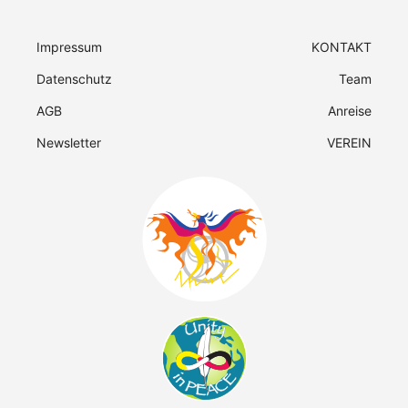
Impressum
KONTAKT
Datenschutz
Team
AGB
Anreise
Newsletter
VEREIN