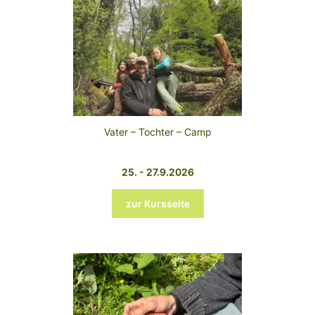
Vater – Tochter – Camp
25. - 27.9.2026
zur Kursseite