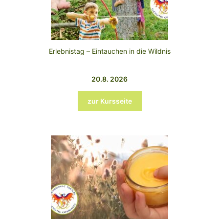
Erlebnistag – Eintauchen in die Wildnis
20.8. 2026
zur Kursseite