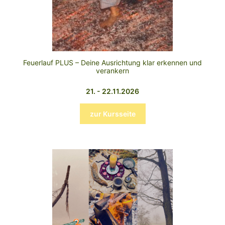
Feuerlauf PLUS – Deine Ausrichtung klar erkennen und
verankern
21. - 22.11.2026
zur Kursseite