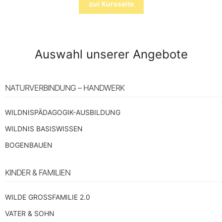
zur Kursseite
Auswahl unserer Angebote
NATURVERBINDUNG – HANDWERK
WILDNISPÄDAGOGIK-AUSBILDUNG
WILDNIS BASISWISSEN
BOGENBAUEN
KINDER & FAMILIEN
WILDE GROSSFAMILIE 2.0
VATER & SOHN