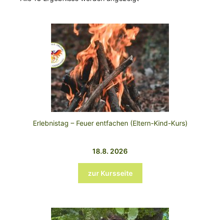
Erlebnistag – Feuer entfachen (Eltern-Kind-Kurs)
18.8. 2026
zur Kursseite