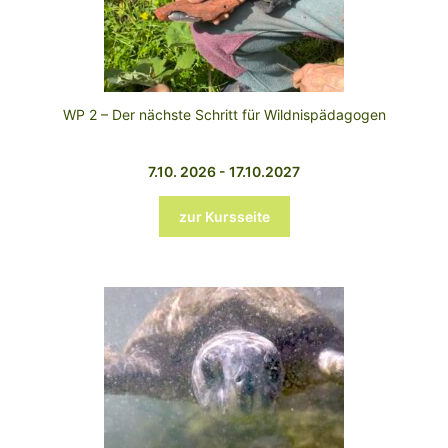
WP 2 – Der nächste Schritt für Wildnispädagogen
7.10. 2026 - 17.10.2027
zur Kursseite