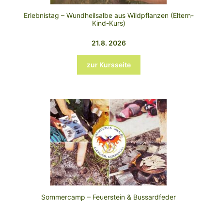
Erlebnistag – Wundheilsalbe aus Wildpflanzen (Eltern-
Kind-Kurs)
21.8. 2026
zur Kursseite
Sommercamp – Feuerstein & Bussardfeder