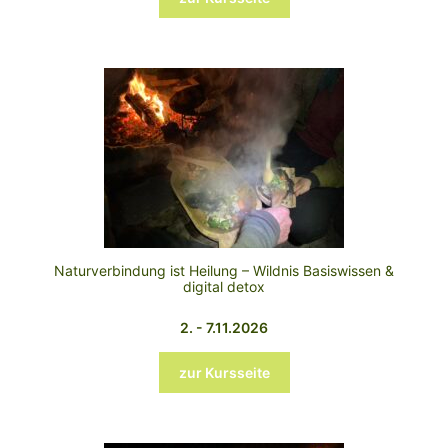
Naturverbindung ist Heilung – Wildnis Basiswissen &
digital detox
2. - 7.11.2026
zur Kursseite