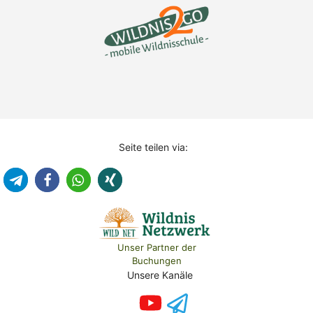
Seite teilen via:
Unser Partner der
Buchungen
Unsere Kanäle