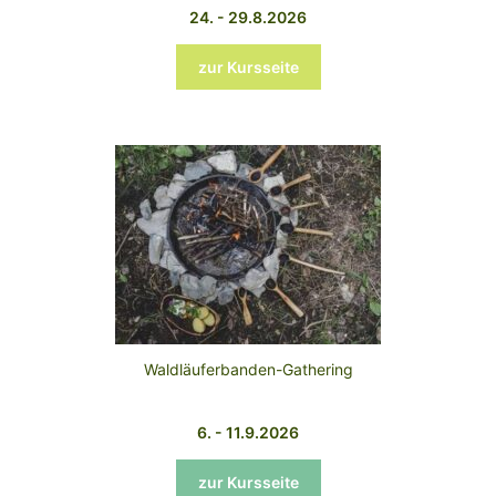
24. - 29.8.2026
zur Kursseite
Waldläuferbanden-Gathering
6. - 11.9.2026
zur Kursseite