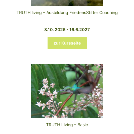
TRUTH living – Ausbildung FriedensStifter Coaching
8.10. 2026 - 16.6.2027
zur Kursseite
TRUTH Living – Basic