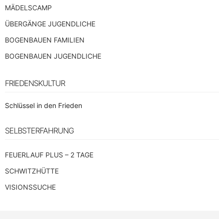
MÄDELSCAMP
ÜBERGÄNGE JUGENDLICHE
BOGENBAUEN FAMILIEN
BOGENBAUEN JUGENDLICHE
FRIEDENSKULTUR
Schlüssel in den Frieden
SELBSTERFAHRUNG
FEUERLAUF PLUS – 2 TAGE
SCHWITZHÜTTE
VISIONSSUCHE