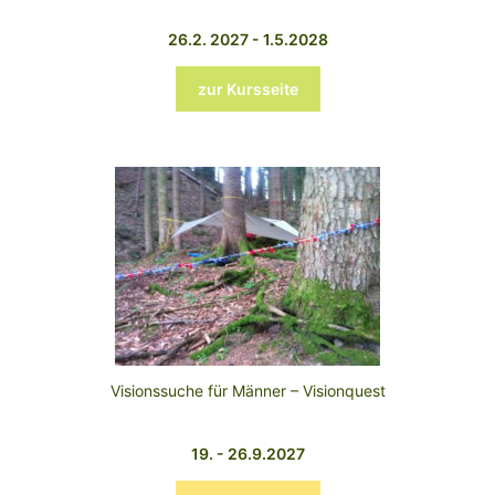
26.2. 2027 - 1.5.2028
zur Kursseite
Visionssuche für Männer – Visionquest
19. - 26.9.2027