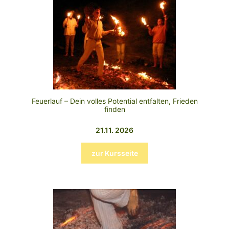
Feuerlauf – Dein volles Potential entfalten, Frieden
finden
21.11. 2026
zur Kursseite