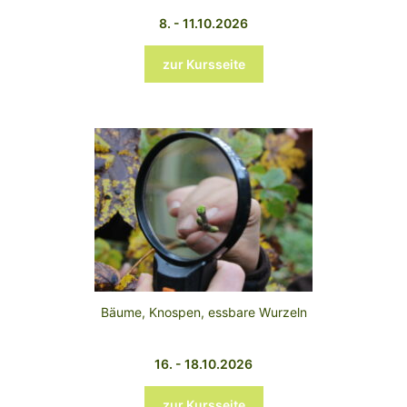
8. - 11.10.2026
zur Kursseite
Bäume, Knospen, essbare Wurzeln
16. - 18.10.2026
zur Kursseite