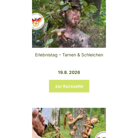
Erlebnistag – Tarnen & Schleichen
19.8. 2026
zur Kursseite