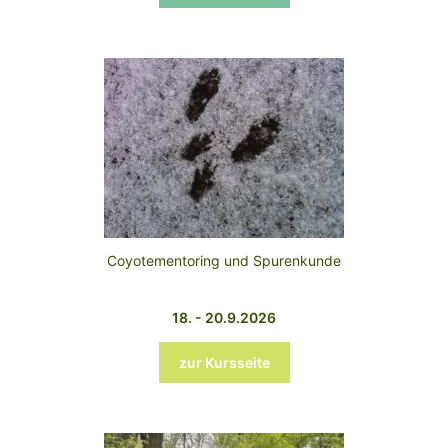
Coyotementoring und Spurenkunde
18. - 20.9.2026
zur Kursseite