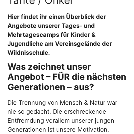
Hier findet ihr einen Überblick der
Angebote unserer Tages- und
Mehrtagescamps für Kinder &
Jugendliche am Vereinsgelände der
Wildnisschule.
Was zeichnet unser
Angebot – FÜR die nächsten
Generationen – aus?
Die Trennung von Mensch & Natur war
nie so gedacht. Die erschreckende
Entfremdung vorallem unserer jungen
Generationen ist unsere Motivation.