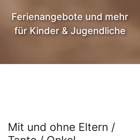
Ferienangebote und mehr
für Kinder & Jugendliche
Mit und ohne Eltern /
Tante / Onkel