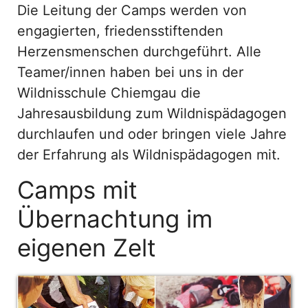
Die Leitung der Camps werden von
engagierten, friedensstiftenden
Herzensmenschen durchgeführt. Alle
Teamer/innen haben bei uns in der
Wildnisschule Chiemgau die
Jahresausbildung zum Wildnispädagogen
durchlaufen und oder bringen viele Jahre
der Erfahrung als Wildnispädagogen mit.
Camps mit
Übernachtung im
eigenen Zelt