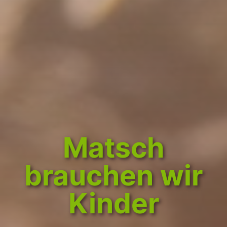
Matsch
brauchen wir
Kinder