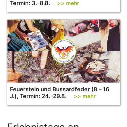
Termin: 3.-8.8.
>> mehr
Feuerstein und Bussardfeder (8 – 16
J.), Termin: 24.-29.8.
>> mehr