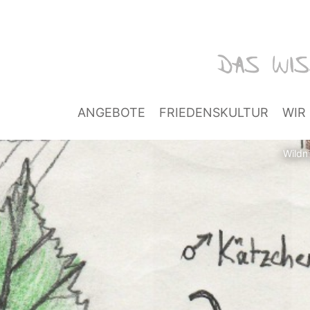
ANGEBOTE
FRIEDENSKULTUR
WIR
Wildn