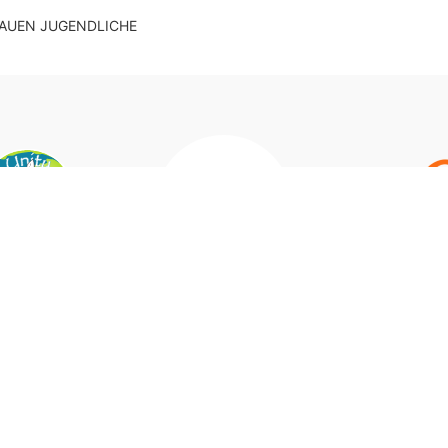
AUEN JUGENDLICHE
Unser Partner der