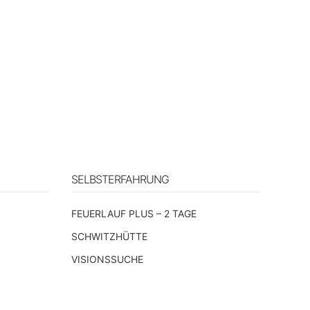
SELBSTERFAHRUNG
n
FEUERLAUF PLUS – 2 TAGE
SCHWITZHÜTTE
VISIONSSUCHE