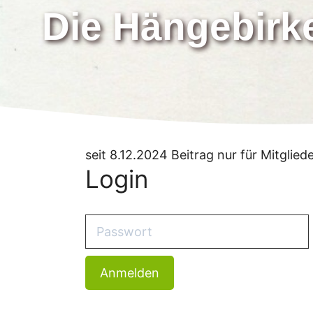
Die Hängebirk
seit 8.12.2024 Beitrag nur für Mitglied
Login