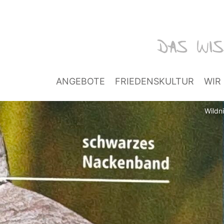
ANGEBOTE
FRIEDENSKULTUR
WIR
Wildn