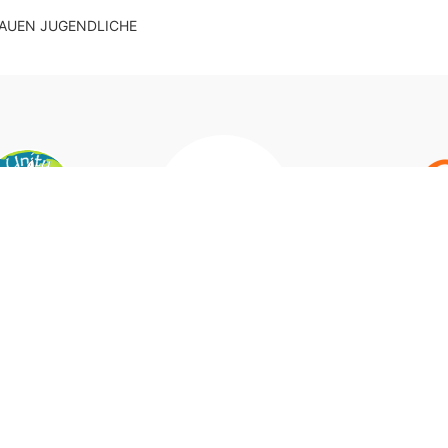
AUEN JUGENDLICHE
Unser Partner der