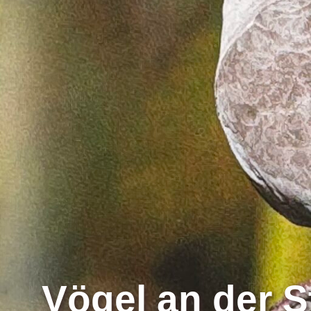
Vögel an der 