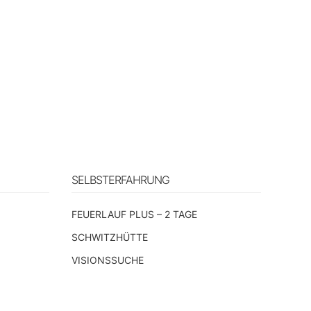
SELBSTERFAHRUNG
n
FEUERLAUF PLUS – 2 TAGE
SCHWITZHÜTTE
VISIONSSUCHE