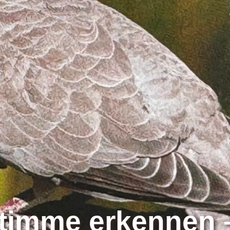
Stimme erkennen 