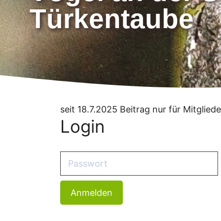
Türkentaube
seit 18.7.2025 Beitrag nur für Mitgliede
Login