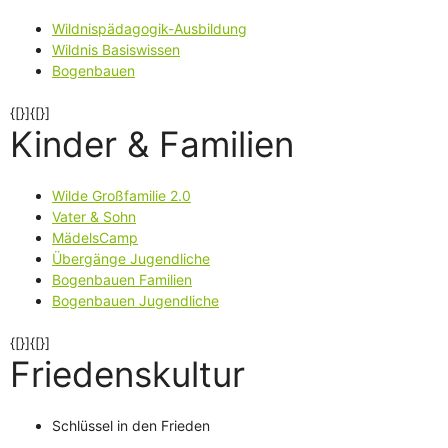
Wildnispädagogik-Ausbildung
Wildnis Basiswissen
Bogenbauen
{[}]{[}]
Kinder & Familien
Wilde Großfamilie 2.0
Vater & Sohn
MädelsCamp
Übergänge Jugendliche
Bogenbauen Familien
Bogenbauen Jugendliche
{[}]{[}]
Friedenskultur
Schlüssel in den Frieden