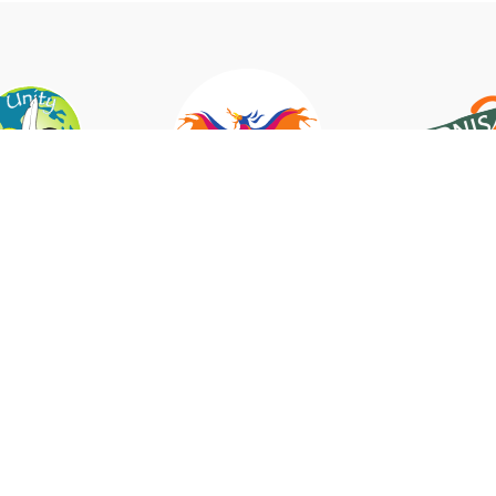
Unser Partner der
Buchungen