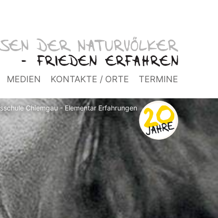
MEDIEN
KONTAKTE / ORTE
TERMINE
isschule Chiemgau - Elementar Erfahrungen