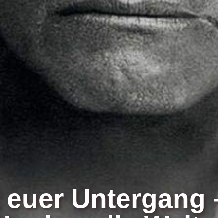
 euer Untergang 