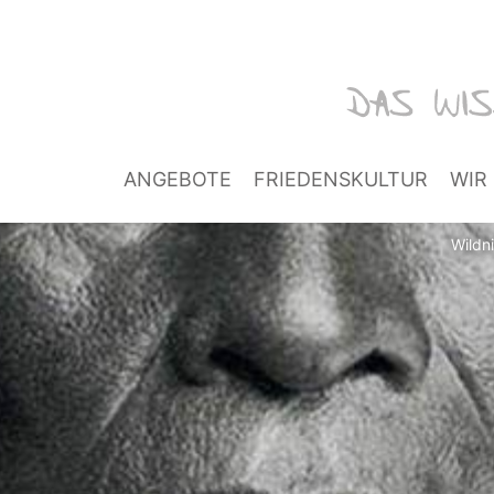
ANGEBOTE
FRIEDENSKULTUR
WIR
Wildn