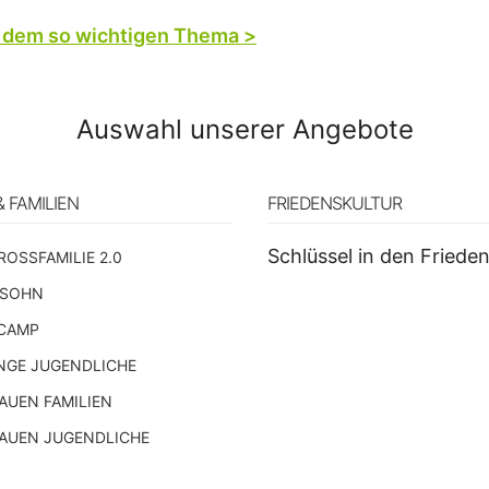
u dem so wichtigen Thema >
Auswahl unserer Angebote
& FAMILIEN
FRIEDENSKULTUR
Schlüssel in den Friede
ROSSFAMILIE 2.0
 SOHN
CAMP
NGE JUGENDLICHE
UEN FAMILIEN
AUEN JUGENDLICHE