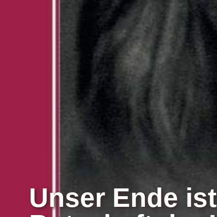
Unser Ende ist