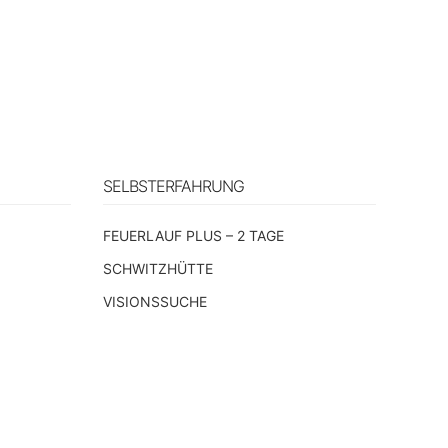
SELBSTERFAHRUNG
n
FEUERLAUF PLUS – 2 TAGE
SCHWITZHÜTTE
VISIONSSUCHE