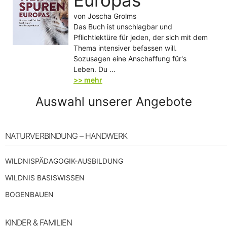
von Joscha Grolms
Das Buch ist unschlagbar und
Pflichtlektüre für jeden, der sich mit dem
Thema intensiver befassen will.
Sozusagen eine Anschaffung für's
Leben. Du ...
>> mehr
Auswahl unserer Angebote
NATURVERBINDUNG – HANDWERK
WILDNISPÄDAGOGIK-AUSBILDUNG
WILDNIS BASISWISSEN
BOGENBAUEN
KINDER & FAMILIEN