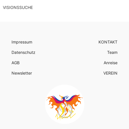
VISIONSSUCHE
Impressum
KONTAKT
Datenschutz
Team
AGB
Anreise
Newsletter
VEREIN