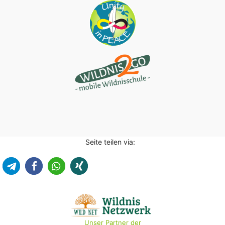
Seite teilen via:
Unser Partner der