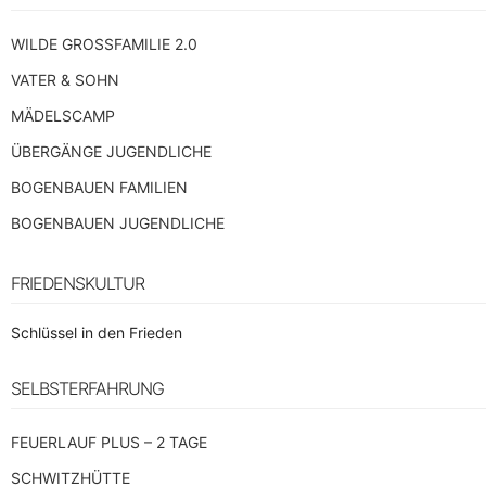
WILDE GROSSFAMILIE 2.0
VATER & SOHN
MÄDELSCAMP
ÜBERGÄNGE JUGENDLICHE
BOGENBAUEN FAMILIEN
BOGENBAUEN JUGENDLICHE
FRIEDENSKULTUR
Schlüssel in den Frieden
SELBSTERFAHRUNG
FEUERLAUF PLUS – 2 TAGE
SCHWITZHÜTTE