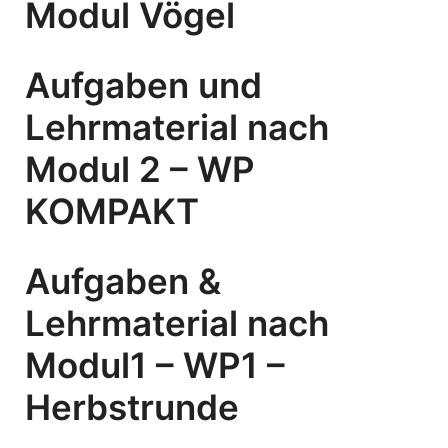
Modul Vögel
Aufgaben und
Lehrmaterial nach
Modul 2 – WP
KOMPAKT
Aufgaben &
Lehrmaterial nach
Modul1 – WP1 –
Herbstrunde