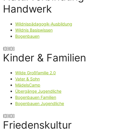
Handwerk
Wildnispädagogik-Ausbildung
Wildnis Basiswissen
Bogenbauen
{[}]{[}]
Kinder & Familien
Wilde Großfamilie 2.0
Vater & Sohn
MädelsCamp
Übergänge Jugendliche
Bogenbauen Familien
Bogenbauen Jugendliche
{[}]{[}]
Friedenskultur