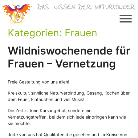
Zum
Inhalt
springen
Kategorien:
Frauen
Wildniswochenende für
Frauen – Vernetzung
Freie Gestaltung von uns allen!
Kreiskultur, sinnliche Naturverbindung, Gesang, Kochen über
dem Feuer, Eintauchen und viel Musik!
Die Zeit ist kein Kursangebot, sondern ein
Vernetzungstreffen, bei dem sich jede einbringen kann wie
sie möchte.
Jede von uns hat Qualitäten die gesehen und im Kreise von