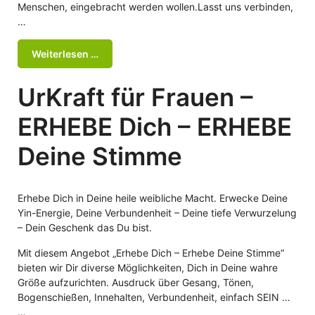
Menschen, eingebracht werden wollen.Lasst uns verbinden,
…
Weiterlesen …
UrKraft für Frauen –
ERHEBE Dich – ERHEBE
Deine Stimme
Erhebe Dich in Deine heile weibliche Macht. Erwecke Deine
Yin-Energie, Deine Verbundenheit – Deine tiefe Verwurzelung
– Dein Geschenk das Du bist.
Mit diesem Angebot „Erhebe Dich – Erhebe Deine Stimme“
bieten wir Dir diverse Möglichkeiten, Dich in Deine wahre
Größe aufzurichten. Ausdruck über Gesang, Tönen,
Bogenschießen, Innehalten, Verbundenheit, einfach SEIN …
…