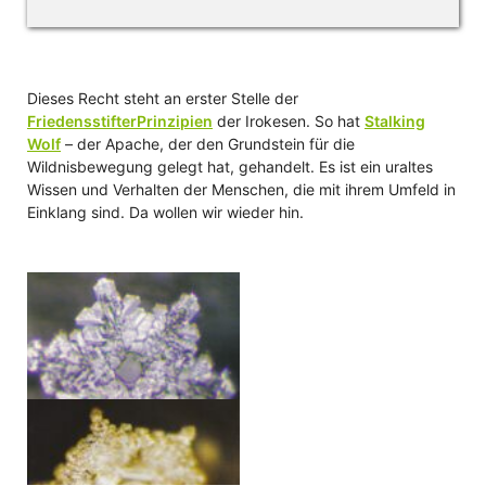
Dieses Recht steht an erster Stelle der
FriedensstifterPrinzipien
der Irokesen. So hat
Stalking
Wolf
– der Apache, der den Grundstein für die
Wildnisbewegung gelegt hat, gehandelt. Es ist ein uraltes
Wissen und Verhalten der Menschen, die mit ihrem Umfeld in
Einklang sind. Da wollen wir wieder hin.