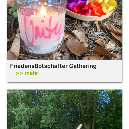
FriedensBotschafter Gathering
>> mehr