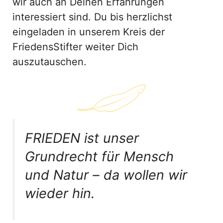
wir auch an Deinen Erfahrungen
interessiert sind. Du bis herzlichst
eingeladen in unserem Kreis der
FriedensStifter weiter Dich
auszutauschen.
FRIEDEN ist unser
Grundrecht für Mensch
und Natur – da wollen wir
wieder hin.