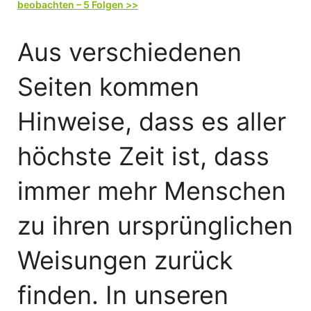
beobachten – 5 Folgen >>
Aus verschiedenen
Seiten kommen
Hinweise, dass es aller
höchste Zeit ist, dass
immer mehr Menschen
zu ihren ursprünglichen
Weisungen zurück
finden. In unseren