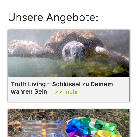
Unsere Angebote:
Truth Living – Schlüssel zu Deinem
wahren Sein
>> mehr