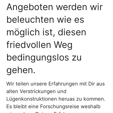
Angeboten werden wir
beleuchten wie es
möglich ist, diesen
friedvollen Weg
bedingungslos zu
gehen.
Wir teilen unsere Erfahrungen mit Dir aus
alten Verstrickungen und
Lügenkonstruktionen heruas zu kommen.
Es bleibt eine Forschungsreise weshalb