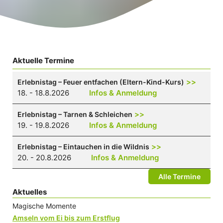
Aktuelle Termine
>>
Erlebnistag – Feuer entfachen (Eltern-Kind-Kurs)
18. - 18.8.2026
Infos & Anmeldung
>>
Erlebnistag – Tarnen & Schleichen
19. - 19.8.2026
Infos & Anmeldung
>>
Erlebnistag – Eintauchen in die Wildnis
20. - 20.8.2026
Infos & Anmeldung
Alle Termine
Aktuelles
Magische Momente
Amseln vom Ei bis zum Erstflug