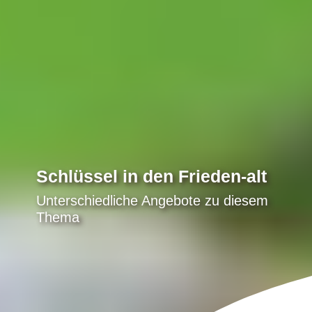
Schlüssel in den Frieden-alt
Unterschiedliche Angebote zu diesem
Thema