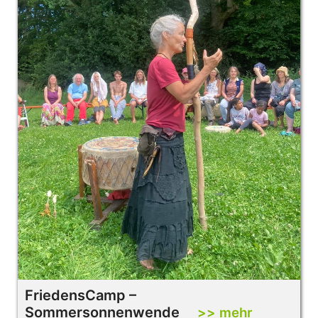
FriedensCamp –
Sommersonnenwende
>> mehr