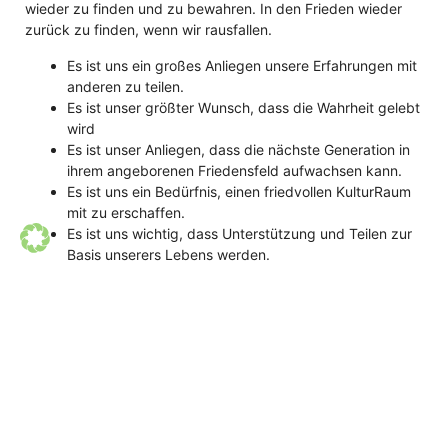
wieder zu finden und zu bewahren. In den Frieden wieder
zurück zu finden, wenn wir rausfallen.
Es ist uns ein großes Anliegen unsere Erfahrungen mit
anderen zu teilen.
Es ist unser größter Wunsch, dass die Wahrheit gelebt
wird
Es ist unser Anliegen, dass die nächste Generation in
ihrem angeborenen Friedensfeld aufwachsen kann.
Es ist uns ein Bedürfnis, einen friedvollen KulturRaum
mit zu erschaffen.
Es ist uns wichtig, dass Unterstützung und Teilen zur
Basis unserers Lebens werden.
Willst Du die Veränderung
sein, die Du in der Welt
sehen willst?