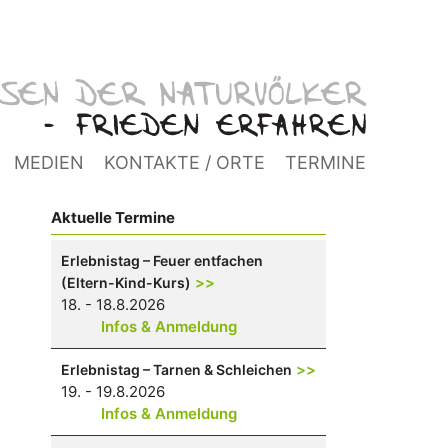
MEDIEN
KONTAKTE / ORTE
TERMINE
Aktuelle Termine
Erlebnistag – Feuer entfachen
>>
(Eltern-Kind-Kurs)
18. - 18.8.2026
Infos & Anmeldung
>>
Erlebnistag – Tarnen & Schleichen
19. - 19.8.2026
Infos & Anmeldung