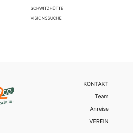
SCHWITZHÜTTE
VISIONSSUCHE
KONTAKT
Team
Anreise
VEREIN