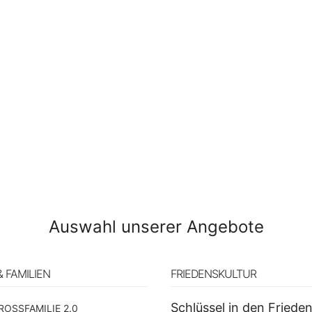
Auswahl unserer Angebote
& FAMILIEN
FRIEDENSKULTUR
Schlüssel in den Friede
ROSSFAMILIE 2.0