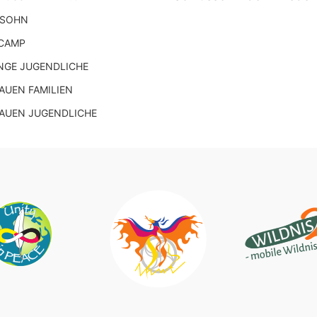
 SOHN
CAMP
NGE JUGENDLICHE
UEN FAMILIEN
AUEN JUGENDLICHE