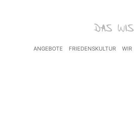
ANGEBOTE
FRIEDENSKULTUR
WIR