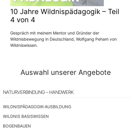
10 Jahre Wildnispädagogik – Teil
4 von 4
Gespräch mit meinem Mentor und Gründer der
Wildnisbewegung in Deutschland, Wolfgang Peham von
Wildniswissen.
Auswahl unserer Angebote
NATURVERBINDUNG – HANDWERK
WILDNISPÄDAGOGIK-AUSBILDUNG
WILDNIS BASISWISSEN
BOGENBAUEN