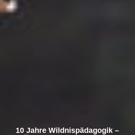
10 Jahre Wildnispädagogik –