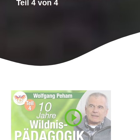
Teil 4 von 4