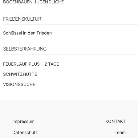
BOGENBAUEN JUGENDLICHE
FRIEDENSKULTUR
Schlüssel in den Frieden
SELBSTERFAHRUNG
FEUERLAUF PLUS – 2 TAGE
SCHWITZHÜTTE
VISIONSSUCHE
Impressum
KONTAKT
Datenschutz
Team