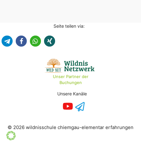
Seite teilen via:
Unser Partner der
Buchungen
Unsere Kanäle
© 2026 wildnisschule chiemgau-elementar erfahrungen