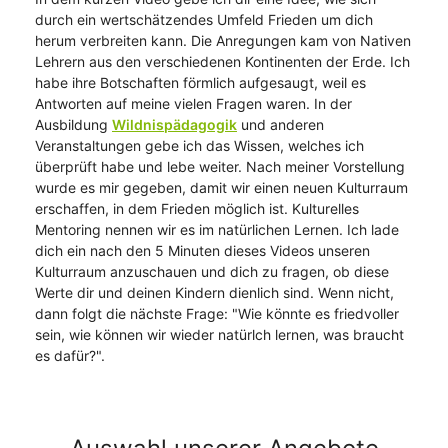
durch ein wertschätzendes Umfeld Frieden um dich
herum verbreiten kann. Die Anregungen kam von Nativen
Lehrern aus den verschiedenen Kontinenten der Erde. Ich
habe ihre Botschaften förmlich aufgesaugt, weil es
Antworten auf meine vielen Fragen waren. In der
Ausbildung
Wildnispädagogik
und anderen
Veranstaltungen gebe ich das Wissen, welches ich
überprüft habe und lebe weiter. Nach meiner Vorstellung
wurde es mir gegeben, damit wir einen neuen Kulturraum
erschaffen, in dem Frieden möglich ist. Kulturelles
Mentoring nennen wir es im natürlichen Lernen. Ich lade
dich ein nach den 5 Minuten dieses Videos unseren
Kulturraum anzuschauen und dich zu fragen, ob diese
Werte dir und deinen Kindern dienlich sind. Wenn nicht,
dann folgt die nächste Frage: "Wie könnte es friedvoller
sein, wie können wir wieder natürlch lernen, was braucht
es dafür?".