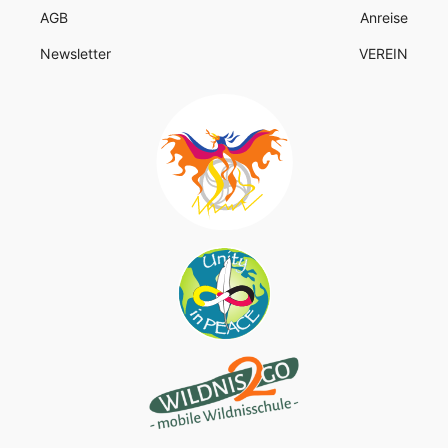
AGB
Anreise
Newsletter
VEREIN