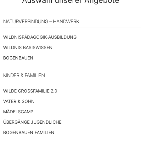
Auswahl unserer Angebote
NATURVERBINDUNG – HANDWERK
WILDNISPÄDAGOGIK-AUSBILDUNG
WILDNIS BASISWISSEN
BOGENBAUEN
KINDER & FAMILIEN
WILDE GROSSFAMILIE 2.0
VATER & SOHN
MÄDELSCAMP
ÜBERGÄNGE JUGENDLICHE
BOGENBAUEN FAMILIEN