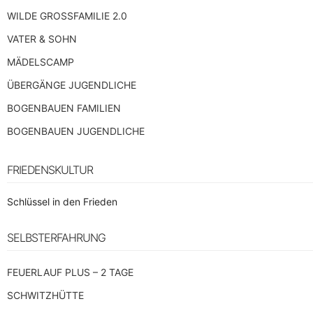
WILDE GROSSFAMILIE 2.0
VATER & SOHN
MÄDELSCAMP
ÜBERGÄNGE JUGENDLICHE
BOGENBAUEN FAMILIEN
BOGENBAUEN JUGENDLICHE
FRIEDENSKULTUR
Schlüssel in den Frieden
SELBSTERFAHRUNG
FEUERLAUF PLUS – 2 TAGE
SCHWITZHÜTTE