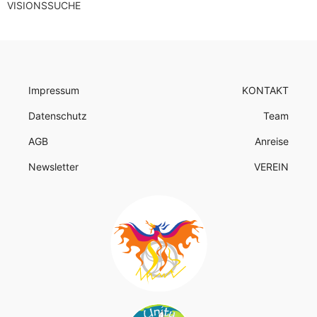
VISIONSSUCHE
Impressum
KONTAKT
Datenschutz
Team
AGB
Anreise
Newsletter
VEREIN