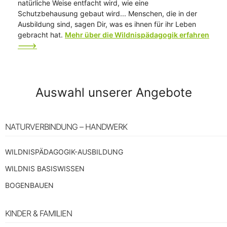
natürliche Weise entfacht wird, wie eine
Schutzbehausung gebaut wird... Menschen, die in der
Ausbildung sind, sagen Dir, was es ihnen für ihr Leben
gebracht hat.
Mehr über die Wildnispädagogik erfahren
--->
Auswahl unserer Angebote
NATURVERBINDUNG – HANDWERK
WILDNISPÄDAGOGIK-AUSBILDUNG
WILDNIS BASISWISSEN
BOGENBAUEN
KINDER & FAMILIEN