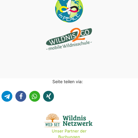
Seite teilen via:
Unser Partner der
Buchungen