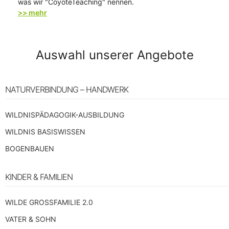
was wir "CoyoteTeaching" nennen.
>> mehr
Auswahl unserer Angebote
NATURVERBINDUNG – HANDWERK
WILDNISPÄDAGOGIK-AUSBILDUNG
WILDNIS BASISWISSEN
BOGENBAUEN
KINDER & FAMILIEN
WILDE GROSSFAMILIE 2.0
VATER & SOHN