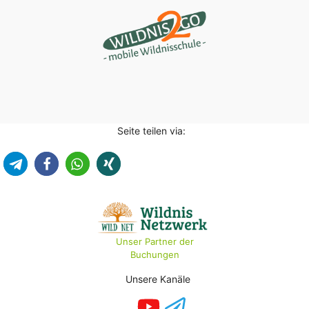
Seite teilen via:
Unser Partner der
Buchungen
Unsere Kanäle