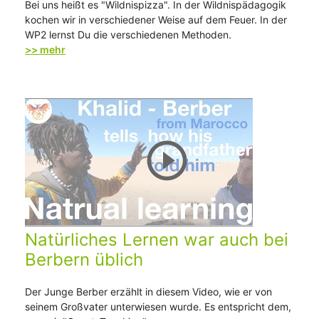
Bei uns heißt es "Wildnispizza". In der Wildnispädagogik
kochen wir in verschiedener Weise auf dem Feuer. In der
WP2 lernst Du die verschiedenen Methoden.
>> mehr
Natürliches Lernen war auch bei
Berbern üblich
Der Junge Berber erzählt in diesem Video, wie er von
seinem Großvater unterwiesen wurde. Es entspricht dem,