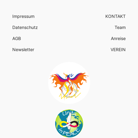
Impressum
KONTAKT
Datenschutz
Team
AGB
Anreise
Newsletter
VEREIN