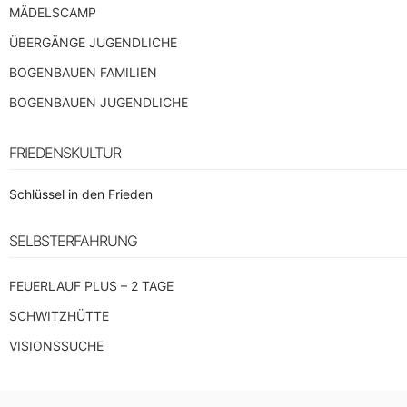
MÄDELSCAMP
ÜBERGÄNGE JUGENDLICHE
BOGENBAUEN FAMILIEN
BOGENBAUEN JUGENDLICHE
FRIEDENSKULTUR
Schlüssel in den Frieden
SELBSTERFAHRUNG
FEUERLAUF PLUS – 2 TAGE
SCHWITZHÜTTE
VISIONSSUCHE