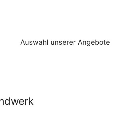
Auswahl unserer Angebote
andwerk