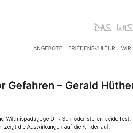
ANGEBOTE
FRIEDENSKULTUR
WIR
r Gefahren – Gerald Hüthe
und Wildnispädagoge Dirk Schröder stellen beide fest
r zeigt die Auswirkungen auf die Kinder auf.