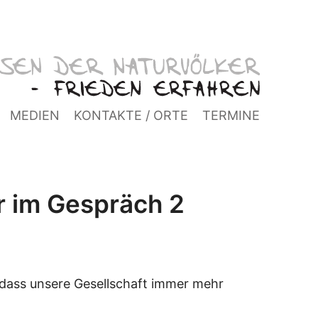
MEDIEN
KONTAKTE / ORTE
TERMINE
r im Gespräch 2
, dass unsere Gesellschaft immer mehr