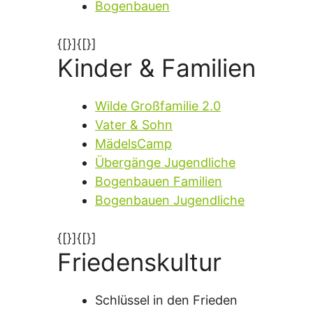
Bogenbauen
{[}]{[}]
Kinder & Familien
Wilde Großfamilie 2.0
Vater & Sohn
MädelsCamp
Übergänge Jugendliche
Bogenbauen Familien
Bogenbauen Jugendliche
{[}]{[}]
Friedenskultur
Schlüssel in den Frieden