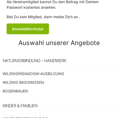
Als Vereinsmitglied kannst Du den Beitrag mit Deinem
Passwort kostenlos ansehen.
Bist Du kein Mitglied, dann melde Dich an .
Anmeldeformular
Auswahl unserer Angebote
NATURVERBINDUNG – HANDWERK
WILDNISPÄDAGOGIK-AUSBILDUNG
WILDNIS BASISWISSEN
BOGENBAUEN
KINDER & FAMILIEN