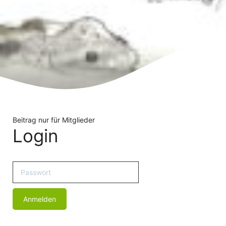
Beitrag nur für Mitglieder
Login