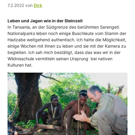
7.2.2022
von
Dirk
Leben und Jagen wie in der Steinzeit
In Tansania, an der Südgrenze des berühmten Serengeti
Nationalparks leben noch einige Buschleute vom Stamm der
Hadzabe weitgehend authentisch. Ich hatte die Möglichkeit,
einige Wochen mit ihnen zu leben und sie mit der Kamera zu
begleiten. Ich sah mich bestätigt, dass das was wir in der
Wildnisschule vermitteln seinen Ursprung bei nativen
Kulturen hat.