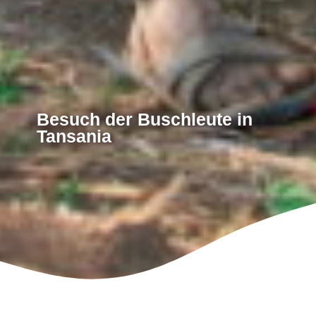
Besuch der Buschleute in
Tansania