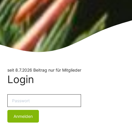
seit 8.7.2026 Beitrag nur für Mitglieder
Login