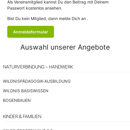
Als Vereinsmitglied kannst Du den Beitrag mit Deinem
Passwort kostenlos ansehen.
Bist Du kein Mitglied, dann melde Dich an .
Anmeldeformular
Auswahl unserer Angebote
NATURVERBINDUNG – HANDWERK
WILDNISPÄDAGOGIK-AUSBILDUNG
WILDNIS BASISWISSEN
BOGENBAUEN
KINDER & FAMILIEN