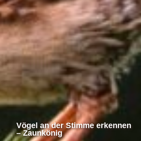
Vögel an der Stimme erkennen
– Zaunkönig