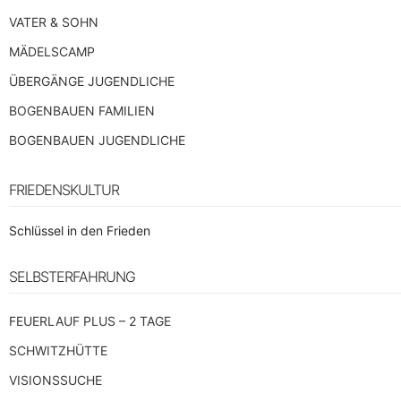
VATER & SOHN
MÄDELSCAMP
ÜBERGÄNGE JUGENDLICHE
BOGENBAUEN FAMILIEN
BOGENBAUEN JUGENDLICHE
FRIEDENSKULTUR
Schlüssel in den Frieden
SELBSTERFAHRUNG
FEUERLAUF PLUS – 2 TAGE
SCHWITZHÜTTE
VISIONSSUCHE