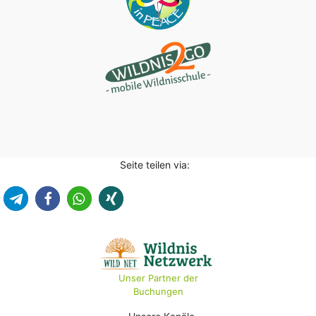
Seite teilen via:
Unser Partner der
Buchungen