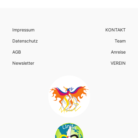
Impressum
KONTAKT
Datenschutz
Team
AGB
Anreise
Newsletter
VEREIN