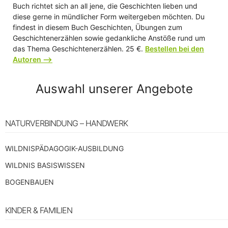
Buch richtet sich an all jene, die Geschichten lieben und
diese gerne in mündlicher Form weitergeben möchten. Du
findest in diesem Buch Geschichten, Übungen zum
Geschichtenerzählen sowie gedankliche Anstöße rund um
das Thema Geschichtenerzählen. 25 €.
Bestellen bei den
Autoren —>
Auswahl unserer Angebote
NATURVERBINDUNG – HANDWERK
WILDNISPÄDAGOGIK-AUSBILDUNG
WILDNIS BASISWISSEN
BOGENBAUEN
KINDER & FAMILIEN