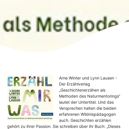
Arne Winter und Lynn Lausen -
Der Erzählverlag
„Geschichtenerzähen als
Methoden des Naturmentorings“
lautet der Untertitel. Und das
Versprechen halten die beiden
erfahrenen Wildnispädagogen
auch. Geschichten erzählen
gehört zu ihrer Passion. Sie schreiben über ihr Buch: „Dieses