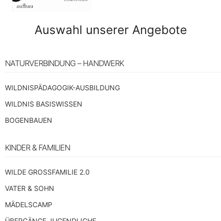
Auswahl unserer Angebote
NATURVERBINDUNG – HANDWERK
WILDNISPÄDAGOGIK-AUSBILDUNG
WILDNIS BASISWISSEN
BOGENBAUEN
KINDER & FAMILIEN
WILDE GROSSFAMILIE 2.0
VATER & SOHN
MÄDELSCAMP
ÜBERGÄNGE JUGENDLICHE