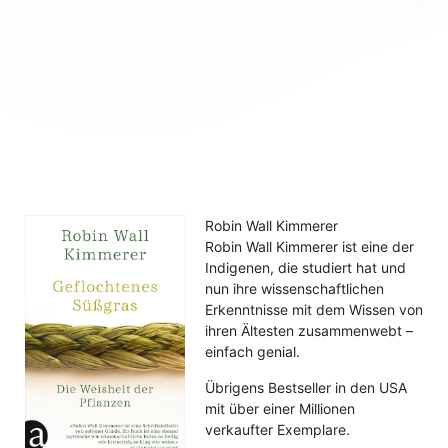
Robin Wall Kimmerer
Robin Wall Kimmerer ist eine der
Indigenen, die studiert hat und
nun ihre wissenschaftlichen
Erkenntnisse mit dem Wissen von
ihren Ältesten zusammenwebt –
einfach genial.
Übrigens Bestseller in den USA
mit über einer Millionen
verkaufter Exemplare.