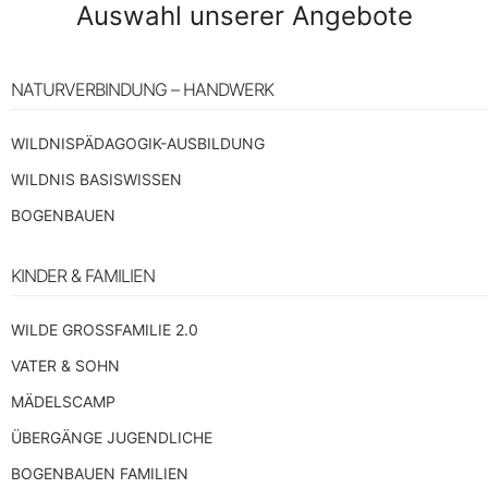
Auswahl unserer Angebote
NATURVERBINDUNG – HANDWERK
WILDNISPÄDAGOGIK-AUSBILDUNG
WILDNIS BASISWISSEN
BOGENBAUEN
KINDER & FAMILIEN
WILDE GROSSFAMILIE 2.0
VATER & SOHN
MÄDELSCAMP
ÜBERGÄNGE JUGENDLICHE
BOGENBAUEN FAMILIEN