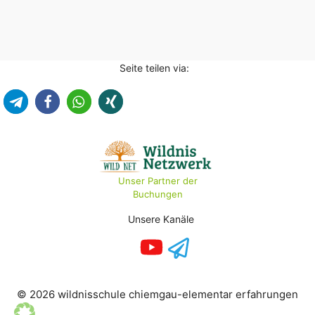
Seite teilen via:
Unser Partner der
Buchungen
Unsere Kanäle
© 2026 wildnisschule chiemgau-elementar erfahrungen