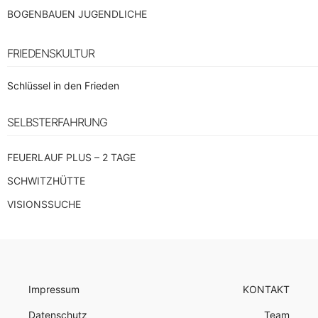
BOGENBAUEN JUGENDLICHE
FRIEDENSKULTUR
Schlüssel in den Frieden
SELBSTERFAHRUNG
FEUERLAUF PLUS – 2 TAGE
SCHWITZHÜTTE
VISIONSSUCHE
Impressum
KONTAKT
Datenschutz
Team