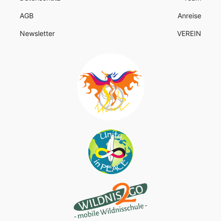
AGB
Anreise
Newsletter
VEREIN