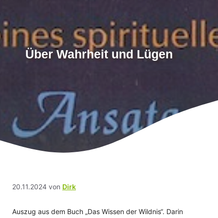
Über Wahrheit und Lügen
20.11.2024
von
Dirk
Auszug aus dem Buch „Das Wissen der Wildnis“. Darin