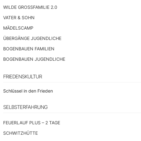
WILDE GROSSFAMILIE 2.0
VATER & SOHN
MÄDELSCAMP
ÜBERGÄNGE JUGENDLICHE
BOGENBAUEN FAMILIEN
BOGENBAUEN JUGENDLICHE
FRIEDENSKULTUR
Schlüssel in den Frieden
SELBSTERFAHRUNG
FEUERLAUF PLUS – 2 TAGE
SCHWITZHÜTTE