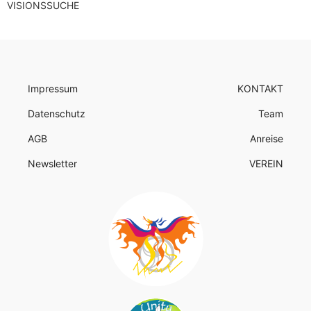
VISIONSSUCHE
Impressum
KONTAKT
Datenschutz
Team
AGB
Anreise
Newsletter
VEREIN