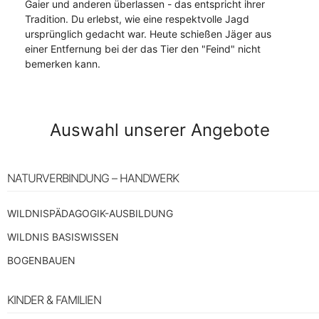
Gaier und anderen überlassen - das entspricht ihrer
Tradition. Du erlebst, wie eine respektvolle Jagd
ursprünglich gedacht war. Heute schießen Jäger aus
einer Entfernung bei der das Tier den "Feind" nicht
bemerken kann.
Auswahl unserer Angebote
NATURVERBINDUNG – HANDWERK
WILDNISPÄDAGOGIK-AUSBILDUNG
WILDNIS BASISWISSEN
BOGENBAUEN
KINDER & FAMILIEN