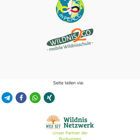
Seite teilen via:
Unser Partner der
Buchungen