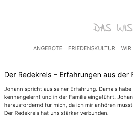
ANGEBOTE
FRIEDENSKULTUR
WIR
Der Redekreis – Erfahrungen aus der 
Johann spricht aus seiner Erfahrung. Damals habe i
kennengelernt und in der Familie eingeführt. Joha
herausfordernd für mich, da ich mir anhören musst
Der Redekreis hat uns stärker verbunden.