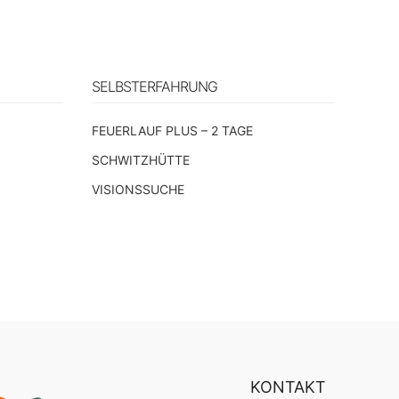
SELBSTERFAHRUNG
n
FEUERLAUF PLUS – 2 TAGE
SCHWITZHÜTTE
VISIONSSUCHE
KONTAKT