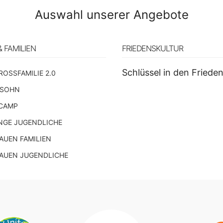
Auswahl unserer Angebote
& FAMILIEN
FRIEDENSKULTUR
Schlüssel in den Friede
ROSSFAMILIE 2.0
 SOHN
CAMP
NGE JUGENDLICHE
UEN FAMILIEN
AUEN JUGENDLICHE