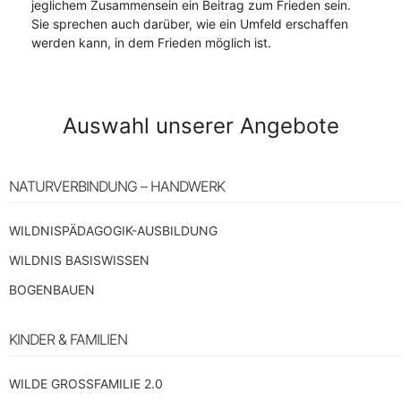
jeglichem Zusammensein ein Beitrag zum Frieden sein.
Sie sprechen auch darüber, wie ein Umfeld erschaffen
werden kann, in dem Frieden möglich ist.
Auswahl unserer Angebote
NATURVERBINDUNG – HANDWERK
WILDNISPÄDAGOGIK-AUSBILDUNG
WILDNIS BASISWISSEN
BOGENBAUEN
KINDER & FAMILIEN
WILDE GROSSFAMILIE 2.0