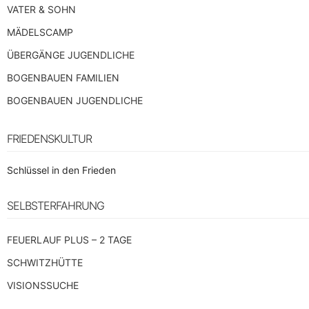
VATER & SOHN
MÄDELSCAMP
ÜBERGÄNGE JUGENDLICHE
BOGENBAUEN FAMILIEN
BOGENBAUEN JUGENDLICHE
FRIEDENSKULTUR
Schlüssel in den Frieden
SELBSTERFAHRUNG
FEUERLAUF PLUS – 2 TAGE
SCHWITZHÜTTE
VISIONSSUCHE