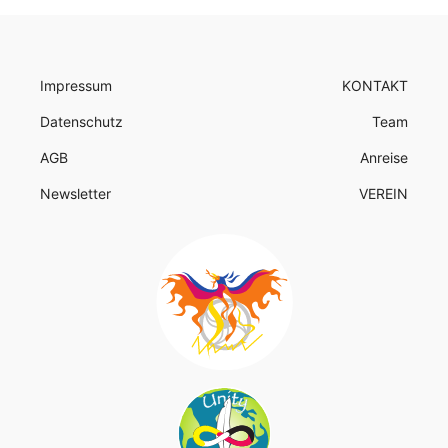
Impressum
KONTAKT
Datenschutz
Team
AGB
Anreise
Newsletter
VEREIN