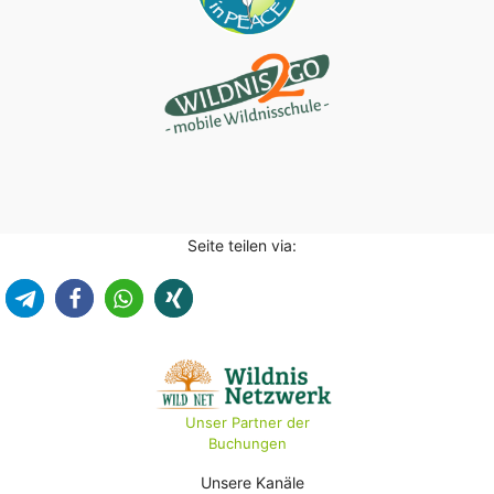
Seite teilen via:
Unser Partner der
Buchungen
Unsere Kanäle