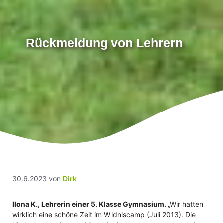
Rückmeldung von Lehrern
30.6.2023
von
Dirk
Ilona K., Lehrerin einer 5. Klasse Gymnasium.
„Wir hatten
wirklich eine schöne Zeit im Wildniscamp (Juli 2013). Die