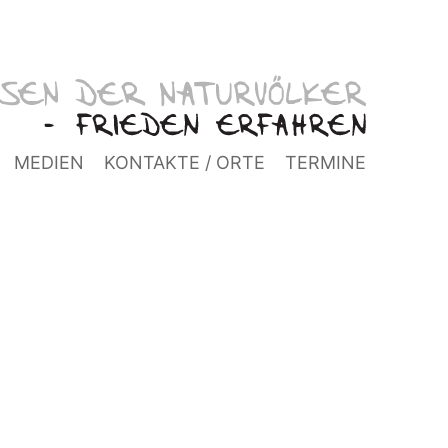
MEDIEN
KONTAKTE / ORTE
TERMINE