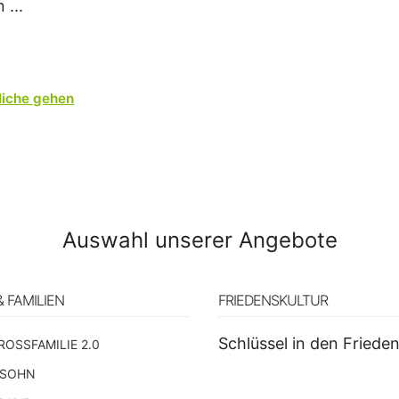
 ...
liche gehen
Auswahl unserer Angebote
& FAMILIEN
FRIEDENSKULTUR
Schlüssel in den Friede
ROSSFAMILIE 2.0
 SOHN