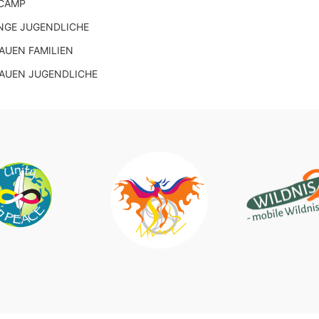
CAMP
NGE JUGENDLICHE
UEN FAMILIEN
AUEN JUGENDLICHE