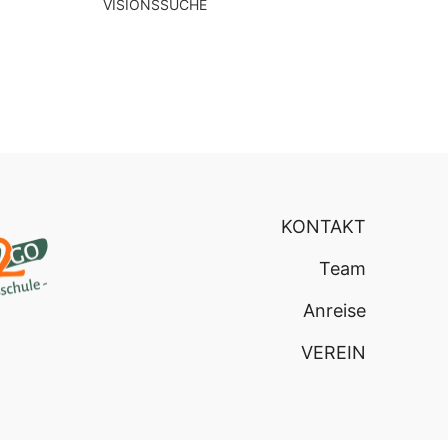
VISIONSSUCHE
KONTAKT
Team
Anreise
VEREIN