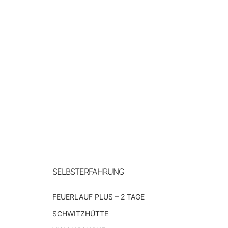
SELBSTERFAHRUNG
n
FEUERLAUF PLUS – 2 TAGE
SCHWITZHÜTTE