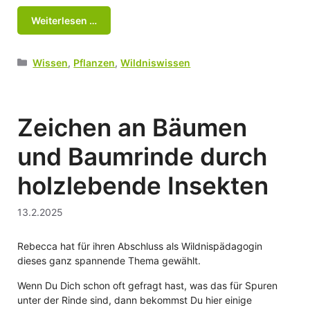
Weiterlesen …
Kategorien
Wissen
,
Pflanzen
,
Wildniswissen
Zeichen an Bäumen
und Baumrinde durch
holzlebende Insekten
13.2.2025
Rebecca hat für ihren Abschluss als Wildnispädagogin
dieses ganz spannende Thema gewählt.
Wenn Du Dich schon oft gefragt hast, was das für Spuren
unter der Rinde sind, dann bekommst Du hier einige