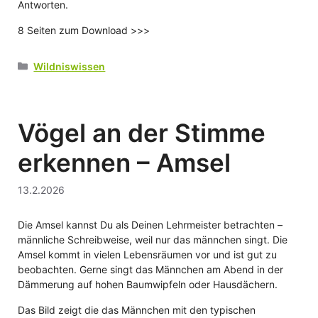
Antworten.
8 Seiten zum Download >>>
Kategorien
Wildniswissen
Vögel an der Stimme
erkennen – Amsel
13.2.2026
Die Amsel kannst Du als Deinen Lehrmeister betrachten –
männliche Schreibweise, weil nur das männchen singt. Die
Amsel kommt in vielen Lebensräumen vor und ist gut zu
beobachten. Gerne singt das Männchen am Abend in der
Dämmerung auf hohen Baumwipfeln oder Hausdächern.
Das Bild zeigt die das Männchen mit den typischen