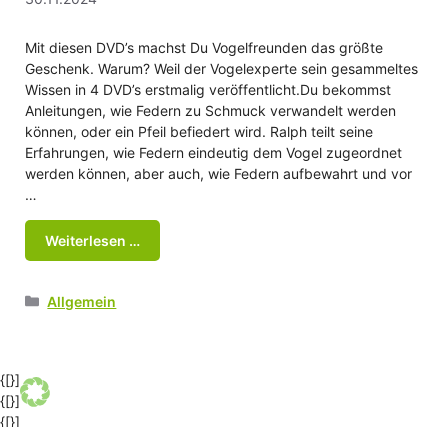
Mit diesen DVD’s machst Du Vogelfreunden das größte
Geschenk. Warum? Weil der Vogelexperte sein gesammeltes
Wissen in 4 DVD’s erstmalig veröffentlicht.Du bekommst
Anleitungen, wie Federn zu Schmuck verwandelt werden
können, oder ein Pfeil befiedert wird. Ralph teilt seine
Erfahrungen, wie Federn eindeutig dem Vogel zugeordnet
werden können, aber auch, wie Federn aufbewahrt und vor
…
Weiterlesen …
Kategorien
Allgemein
{[}]
{[}]
{[}]