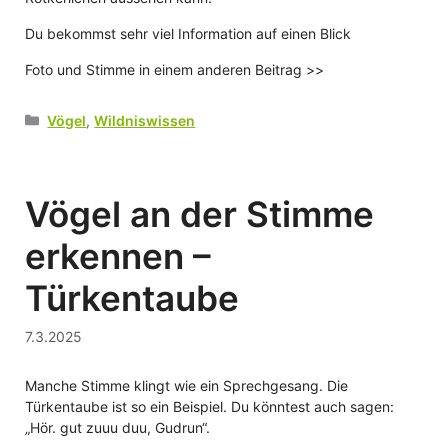
Du bekommst sehr viel Information auf einen Blick
Foto und Stimme in einem anderen Beitrag >>
Kategorien
Vögel
,
Wildniswissen
Vögel an der Stimme
erkennen –
Türkentaube
7.3.2025
Manche Stimme klingt wie ein Sprechgesang. Die
Türkentaube ist so ein Beispiel. Du könntest auch sagen:
„Hör. gut zuuu duu, Gudrun“.