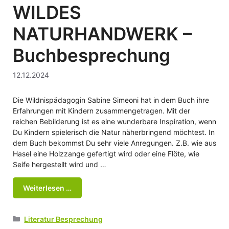
WILDES
NATURHANDWERK –
Buchbesprechung
12.12.2024
Die Wildnispädagogin Sabine Simeoni hat in dem Buch ihre
Erfahrungen mit Kindern zusammengetragen. Mit der
reichen Bebilderung ist es eine wunderbare Inspiration, wenn
Du Kindern spielerisch die Natur näherbringend möchtest. In
dem Buch bekommst Du sehr viele Anregungen. Z.B. wie aus
Hasel eine Holzzange gefertigt wird oder eine Flöte, wie
Seife hergestellt wird und …
Weiterlesen …
Kategorien
Literatur Besprechung