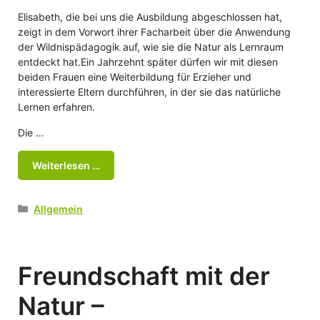
Elisabeth, die bei uns die Ausbildung abgeschlossen hat,
zeigt in dem Vorwort ihrer Facharbeit über die Anwendung
der Wildnispädagogik auf, wie sie die Natur als Lernraum
entdeckt hat.Ein Jahrzehnt später dürfen wir mit diesen
beiden Frauen eine Weiterbildung für Erzieher und
interessierte Eltern durchführen, in der sie das natürliche
Lernen erfahren.
Die …
Weiterlesen …
Kategorien
Allgemein
Freundschaft mit der
Natur –