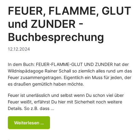
FEUER, FLAMME, GLUT
und ZUNDER -
Buchbesprechung
12.12.2024
In dem Buch: FEUER-FLAMME-GLUT UND ZUNDER hat der
Wildnispädagoge Rainer Schall so ziemlich alles rund um das
Feuer zusammengetragen. Eigentlich ein Muss für jeden, der
es draußen gemütlich haben möchte.
Feuer ist unerlässlich und selbst wenn Du schon viel über
Feuer weißt, erfährst Du hier mit Sicherheit noch weitere
Details. So z.B. dass …
Weiterlesen …