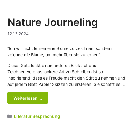
Nature Journeling
12.12.2024
“Ich will nicht lernen eine Blume zu zeichnen, sondern
zeichne die Blume, um mehr über sie zu lernen”.
Dieser Satz lenkt einen anderen Blick auf das
Zeichnen.Verenas lockere Art zu Schreiben ist so
inspirierend, dass es Freude macht den Stift zu nehmen und
auf jedem Blatt Papier Skizzen zu erstellen. Sie schafft es …
Weiterlesen …
Kategorien
Literatur Besprechung