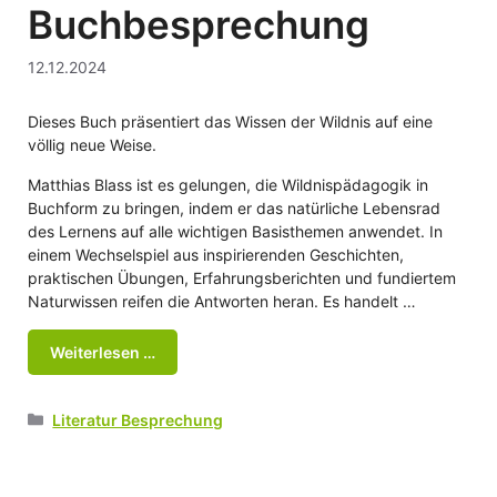
Buchbesprechung
12.12.2024
Dieses Buch präsentiert das Wissen der Wildnis auf eine
völlig neue Weise.
Matthias Blass ist es gelungen, die Wildnispädagogik in
Buchform zu bringen, indem er das natürliche Lebensrad
des Lernens auf alle wichtigen Basisthemen anwendet. In
einem Wechselspiel aus inspirierenden Geschichten,
praktischen Übungen, Erfahrungsberichten und fundiertem
Naturwissen reifen die Antworten heran. Es handelt …
Weiterlesen …
Kategorien
Literatur Besprechung