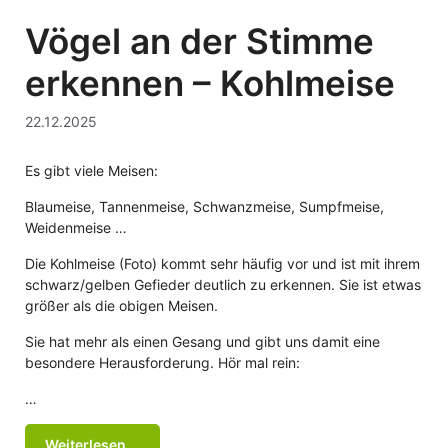
Vögel an der Stimme
erkennen – Kohlmeise
22.12.2025
Es gibt viele Meisen:
Blaumeise, Tannenmeise, Schwanzmeise, Sumpfmeise,
Weidenmeise …
Die Kohlmeise (Foto) kommt sehr häufig vor und ist mit ihrem
schwarz/gelben Gefieder deutlich zu erkennen. Sie ist etwas
größer als die obigen Meisen.
Sie hat mehr als einen Gesang und gibt uns damit eine
besondere Herausforderung. Hör mal rein:
…
Weiterlesen …