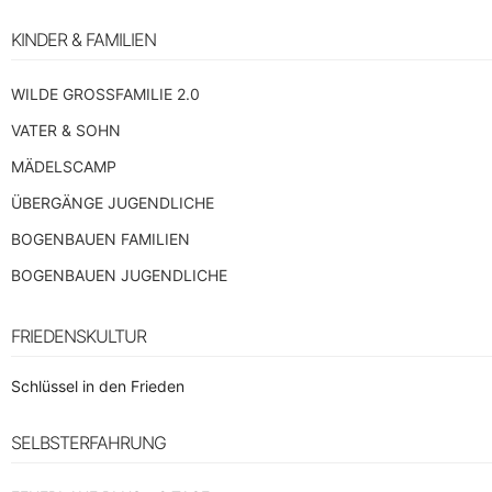
KINDER & FAMILIEN
WILDE GROSSFAMILIE 2.0
VATER & SOHN
MÄDELSCAMP
ÜBERGÄNGE JUGENDLICHE
BOGENBAUEN FAMILIEN
BOGENBAUEN JUGENDLICHE
FRIEDENSKULTUR
Schlüssel in den Frieden
SELBSTERFAHRUNG