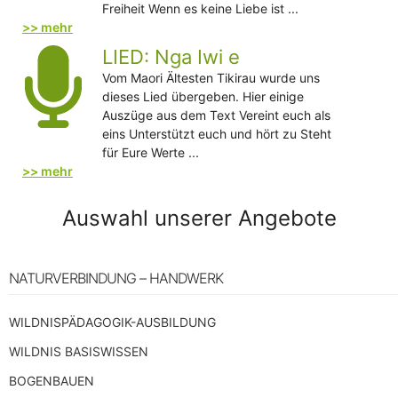
Freiheit Wenn es keine Liebe ist ...
>> mehr
LIED: Nga Iwi e
Vom Maori Ältesten Tikirau wurde uns
dieses Lied übergeben. Hier einige
Auszüge aus dem Text Vereint euch als
eins Unterstützt euch und hört zu Steht
für Eure Werte ...
>> mehr
Auswahl unserer Angebote
NATURVERBINDUNG – HANDWERK
WILDNISPÄDAGOGIK-AUSBILDUNG
WILDNIS BASISWISSEN
BOGENBAUEN