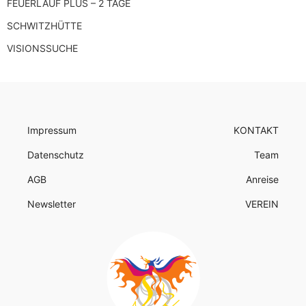
FEUERLAUF PLUS – 2 TAGE
SCHWITZHÜTTE
VISIONSSUCHE
Impressum
KONTAKT
Datenschutz
Team
AGB
Anreise
Newsletter
VEREIN