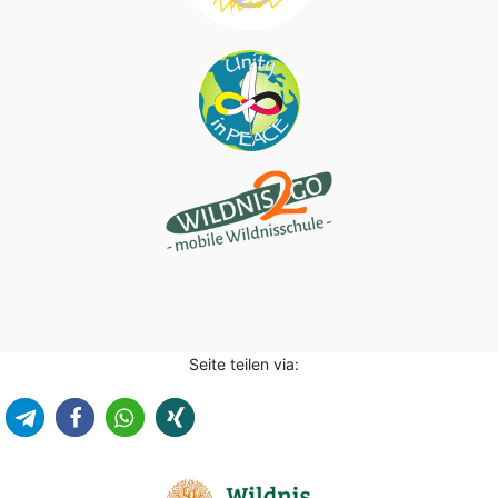
Seite teilen via: