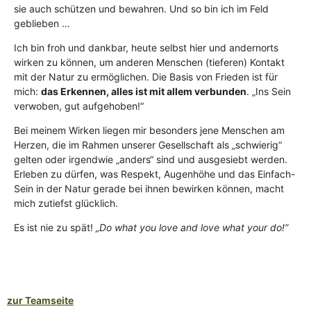
sie auch schützen und bewahren. Und so bin ich im Feld
geblieben …
Ich bin froh und dankbar, heute selbst hier und andernorts
wirken zu können, um anderen Menschen (tieferen) Kontakt
mit der Natur zu ermöglichen. Die Basis von Frieden ist für
mich:
das Erkennen, alles ist mit allem verbunden
. „Ins Sein
verwoben, gut aufgehoben!“
Bei meinem Wirken liegen mir besonders jene Menschen am
Herzen, die im Rahmen unserer Gesellschaft als „schwierig“
gelten oder irgendwie „anders“ sind und ausgesiebt werden.
Erleben zu dürfen, was Respekt, Augenhöhe und das Einfach-
Sein in der Natur gerade bei ihnen bewirken können, macht
mich zutiefst glücklich.
Es ist nie zu spät!
„Do what you love and love what your do!”
zur Teamseite