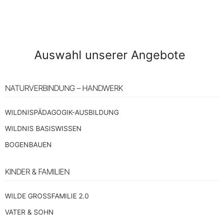
Auswahl unserer Angebote
NATURVERBINDUNG – HANDWERK
WILDNISPÄDAGOGIK-AUSBILDUNG
WILDNIS BASISWISSEN
BOGENBAUEN
KINDER & FAMILIEN
WILDE GROSSFAMILIE 2.0
VATER & SOHN