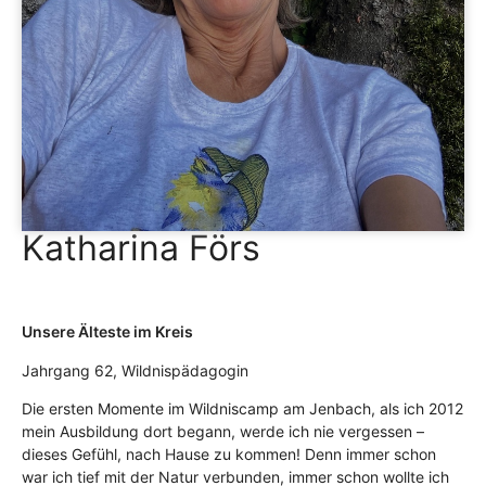
Katharina Förs
Unsere Älteste im Kreis
Jahrgang 62, Wildnispädagogin
Die ersten Momente im Wildniscamp am Jenbach, als ich 2012
mein Ausbildung dort begann, werde ich nie vergessen –
dieses Gefühl, nach Hause zu kommen! Denn immer schon
war ich tief mit der Natur verbunden, immer schon wollte ich