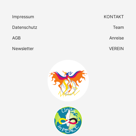
Impressum
KONTAKT
Datenschutz
Team
AGB
Anreise
Newsletter
VEREIN