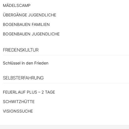
MÄDELSCAMP
ÜBERGÄNGE JUGENDLICHE
BOGENBAUEN FAMILIEN
BOGENBAUEN JUGENDLICHE
FRIEDENSKULTUR
Schlüssel in den Frieden
SELBSTERFAHRUNG
FEUERLAUF PLUS – 2 TAGE
SCHWITZHÜTTE
VISIONSSUCHE