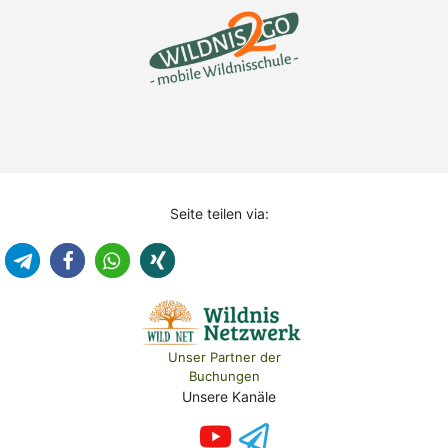
Seite teilen via:
Unser Partner der
Buchungen
Unsere Kanäle