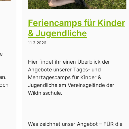
Feriencamps für Kinder
& Jugendliche
11.3.2026
ie
Hier findet ihr einen Überblick der
Angebote unserer Tages- und
en.
Mehrtagescamps für Kinder &
noch
Jugendliche am Vereinsgelände der
Wildnisschule.
Was zeichnet unser Angebot – FÜR die