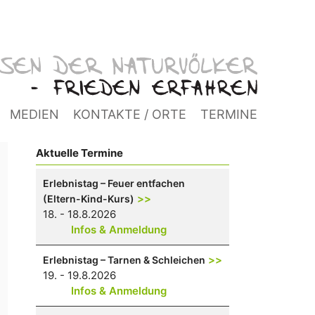
MEDIEN
KONTAKTE / ORTE
TERMINE
Aktuelle Termine
Erlebnistag – Feuer entfachen
>>
(Eltern-Kind-Kurs)
18. - 18.8.2026
Infos & Anmeldung
>>
Erlebnistag – Tarnen & Schleichen
19. - 19.8.2026
Infos & Anmeldung