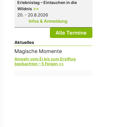
Erlebnistag – Eintauchen in die
>>
Wildnis
20. - 20.8.2026
Infos & Anmeldung
Alle Termine
Aktuelles
Magische Momente
Amseln vom Ei bis zum Erstflug
beobachten – 5 Folgen >>