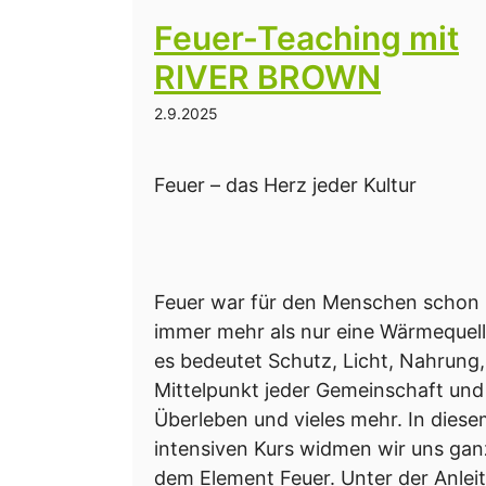
Feuer-Teaching mit
RIVER BROWN
2.9.2025
Feuer – das Herz jeder Kultur
Feuer war für den Menschen schon
immer mehr als nur eine Wärmequell
es bedeutet Schutz, Licht, Nahrung,
Mittelpunkt jeder Gemeinschaft und
Überleben und vieles mehr. In dies
intensiven Kurs widmen wir uns gan
dem Element Feuer. Unter der Anlei