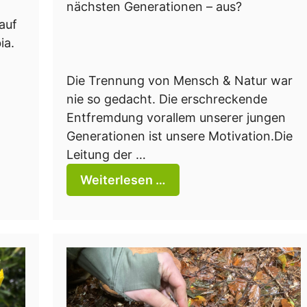
nächsten Generationen – aus?
auf
ia.
Die Trennung von Mensch & Natur war
nie so gedacht. Die erschreckende
Entfremdung vorallem unserer jungen
Generationen ist unsere Motivation.Die
Leitung der …
Weiterlesen …