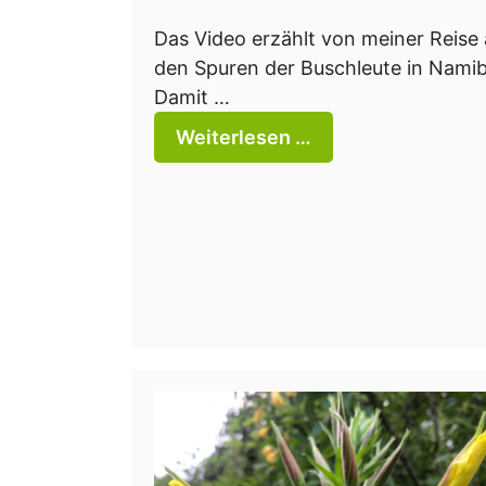
Das Video erzählt von meiner Reise 
den Spuren der Buschleute in Namib
Damit …
Weiterlesen …