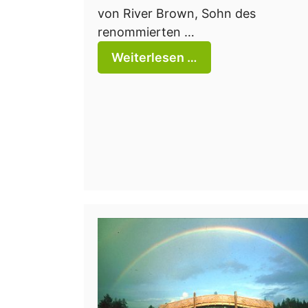
von River Brown, Sohn des
renommierten …
Weiterlesen …