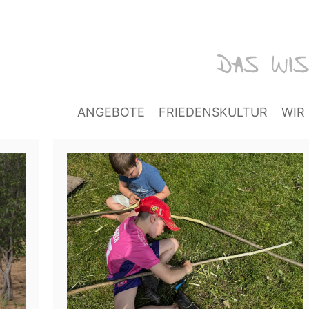
ANGEBOTE
FRIEDENSKULTUR
WIR