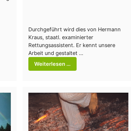
Durchgeführt wird dies von Hermann
Kraus, staatl. examinierter
Rettungsassistent. Er kennt unsere
Arbeit und gestaltet …
Weiterlesen …