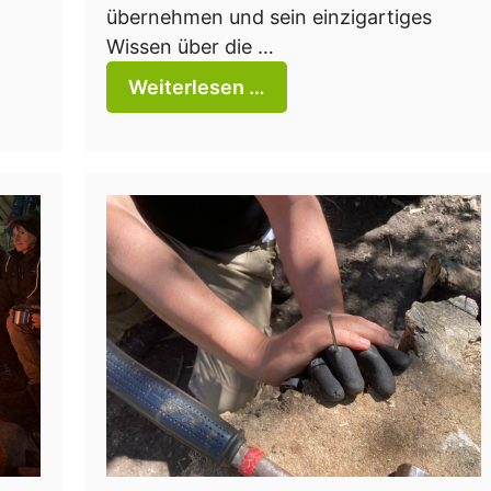
übernehmen und sein einzigartiges
Wissen über die …
Weiterlesen …