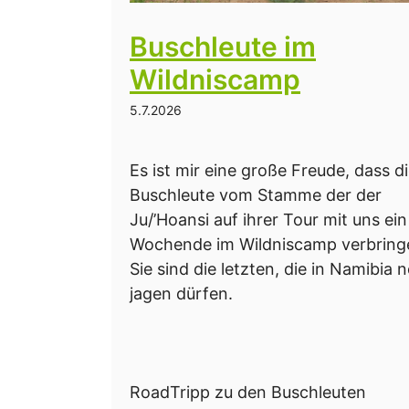
Buschleute im
Wildniscamp
5.7.2026
Es ist mir eine große Freude, dass d
Buschleute vom Stamme der der
Ju/’Hoansi auf ihrer Tour mit uns ein
Wochende im Wildniscamp verbring
Sie sind die letzten, die in Namibia 
jagen dürfen.
RoadTripp zu den Buschleuten