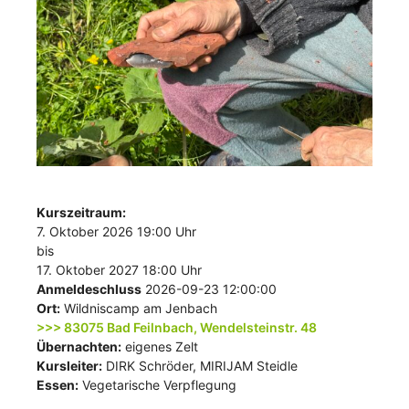
Kurszeitraum:
7. Oktober 2026 19:00 Uhr
bis
17. Oktober 2027 18:00 Uhr
Anmeldeschluss
2026-09-23 12:00:00
Ort:
Wildniscamp am Jenbach
>>> 83075 Bad Feilnbach, Wendelsteinstr. 48
Übernachten:
eigenes Zelt
Kursleiter:
DIRK Schröder, MIRIJAM Steidle
Essen:
Vegetarische Verpflegung