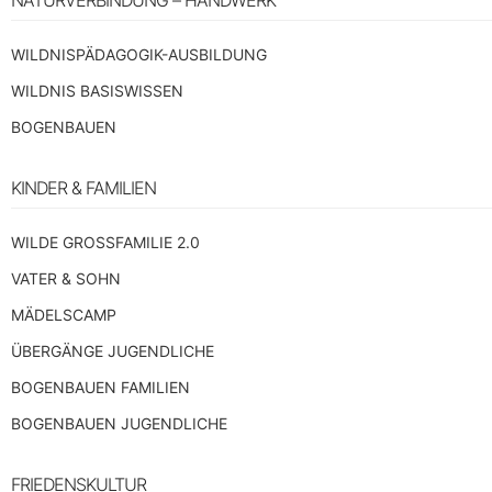
WILDNISPÄDAGOGIK-AUSBILDUNG
WILDNIS BASISWISSEN
BOGENBAUEN
KINDER & FAMILIEN
WILDE GROSSFAMILIE 2.0
VATER & SOHN
MÄDELSCAMP
ÜBERGÄNGE JUGENDLICHE
BOGENBAUEN FAMILIEN
BOGENBAUEN JUGENDLICHE
FRIEDENSKULTUR