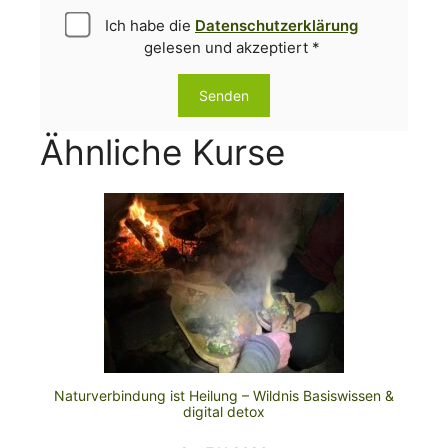
Ich habe die
Datenschutzerklärung
gelesen und akzeptiert *
Ähnliche Kurse
Naturverbindung ist Heilung – Wildnis Basiswissen &
digital detox