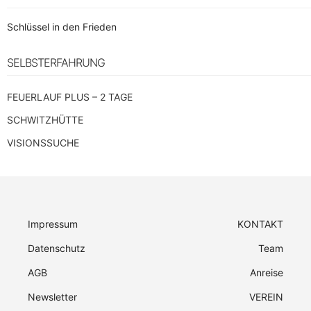
Schlüssel in den Frieden
SELBSTERFAHRUNG
FEUERLAUF PLUS – 2 TAGE
SCHWITZHÜTTE
VISIONSSUCHE
Impressum
KONTAKT
Datenschutz
Team
AGB
Anreise
Newsletter
VEREIN