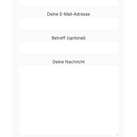
Deine E-Mail-Adresse
Betreff (optional)
Deine Nachricht