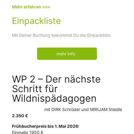
Mehr erfahren >>>
Einpackliste
Mit Deiner Buchung bekommst Du die Einpackliste.
WP 2 – Der nächste
Schritt für
Wildnispädagogen
mit
DIRK Schröder
MIRIJAM Steidle
2.350
€
Frühbucherpreis bis 1. Mai 2026:
Einmalig 1950 €