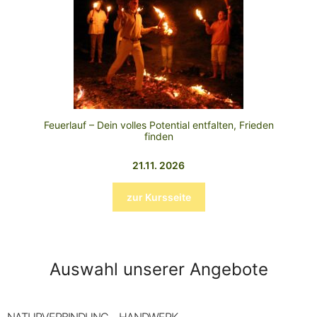
Feuerlauf – Dein volles Potential entfalten, Frieden
finden
21.11. 2026
zur Kursseite
Auswahl unserer Angebote
NATURVERBINDUNG – HANDWERK