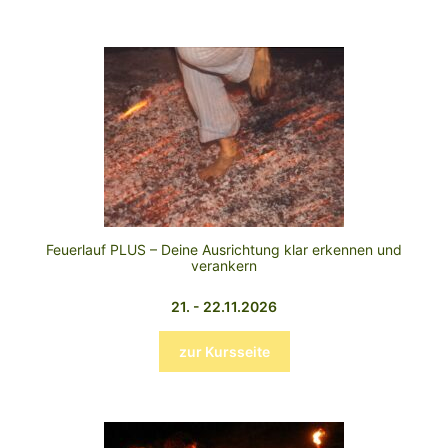
Feuerlauf PLUS – Deine Ausrichtung klar erkennen und
verankern
21. - 22.11.2026
zur Kursseite