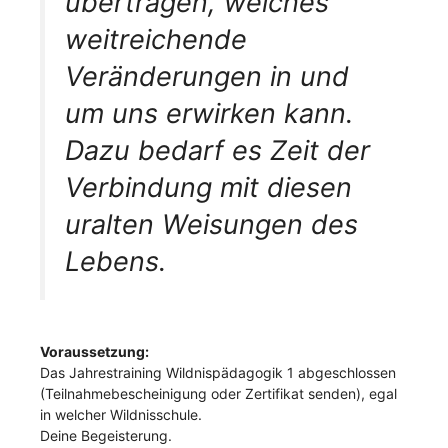
übertragen, welches
weitreichende
Veränderungen in und
um uns erwirken kann.
Dazu bedarf es Zeit der
Verbindung mit diesen
uralten Weisungen des
Lebens.
Voraussetzung:
Das Jahrestraining Wildnispädagogik 1 abgeschlossen
(Teilnahmebescheinigung oder Zertifikat senden), egal
in welcher Wildnisschule.
Deine Begeisterung.