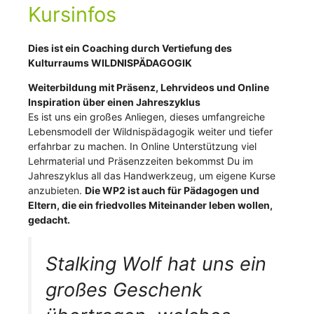
Kursinfos
Dies ist ein Coaching durch Vertiefung des
Kulturraums WILDNISPÄDAGOGIK
Weiterbildung mit Präsenz, Lehrvideos und Online
Inspiration über einen Jahreszyklus
Es ist uns ein großes Anliegen, dieses umfangreiche
Lebensmodell der Wildnispädagogik weiter und tiefer
erfahrbar zu machen. In Online Unterstützung viel
Lehrmaterial und Präsenzzeiten bekommst Du im
Jahreszyklus all das Handwerkzeug, um eigene Kurse
anzubieten.
Die WP2 ist auch für Pädagogen und
Eltern, die ein friedvolles Miteinander leben wollen,
gedacht.
Stalking Wolf hat uns ein
großes Geschenk