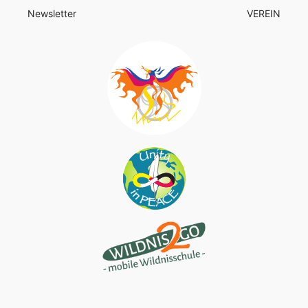
Newsletter
VEREIN