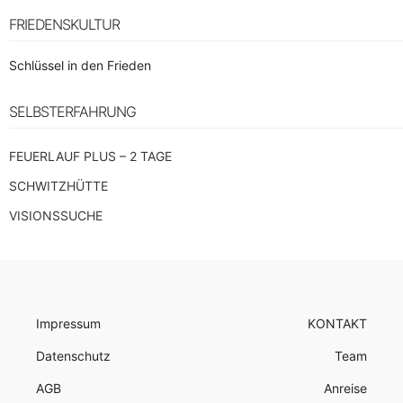
FRIEDENSKULTUR
Schlüssel in den Frieden
SELBSTERFAHRUNG
FEUERLAUF PLUS – 2 TAGE
SCHWITZHÜTTE
VISIONSSUCHE
Impressum
KONTAKT
Datenschutz
Team
AGB
Anreise