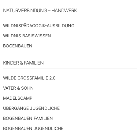
NATURVERBINDUNG – HANDWERK
WILDNISPÄDAGOGIK-AUSBILDUNG
WILDNIS BASISWISSEN
BOGENBAUEN
KINDER & FAMILIEN
WILDE GROSSFAMILIE 2.0
VATER & SOHN
MÄDELSCAMP
ÜBERGÄNGE JUGENDLICHE
BOGENBAUEN FAMILIEN
BOGENBAUEN JUGENDLICHE