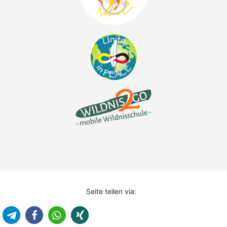
Seite teilen via: