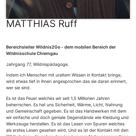
MATTHIAS Ruff
Bereichsleiter Wildnis2Go - dem mobilen Bereich der
Wildnisschule Chiemgau
Jahrgang 77, Wildnispädagoge.
Indem ich Menschen mit uraltem Wissen in Kontakt bringe,
wird etwas tief in ihnen angesprochen das sie daran erinnert,
wer sie sind.
Es ist das Feuer welches wir seit 1,5 Millionen Jahren
beherrschen. Es hat uns Sicherheit, Wärme, Licht, Nahrung
und Gemeinschaft gegeben. Es ist das Handwerken mit dem
wir einfache und doch geniale Gegenstände wie Kleidung und
Werkzeuge herstellen. Es ist das Lesen von Spuren welches
als erstes Lesen gesehen wird. Und es ist der Kontakt mit den