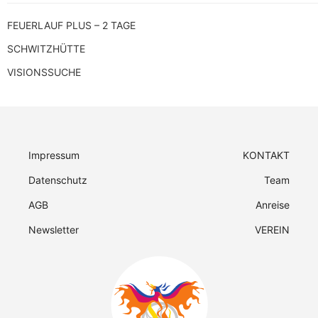
FEUERLAUF PLUS – 2 TAGE
SCHWITZHÜTTE
VISIONSSUCHE
Impressum
KONTAKT
Datenschutz
Team
AGB
Anreise
Newsletter
VEREIN