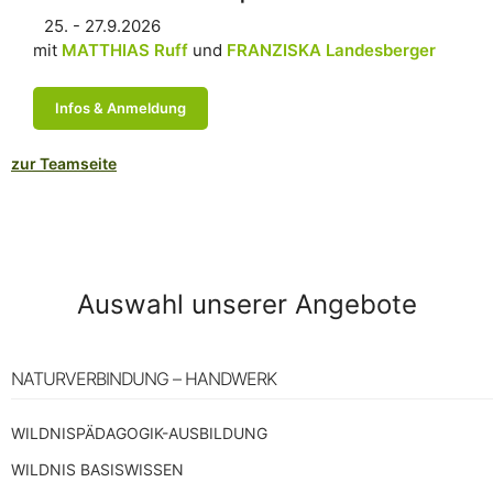
25. - 27.9.2026
mit
MATTHIAS Ruff
FRANZISKA Landesberger
Infos & Anmeldung
zur Teamseite
Auswahl unserer Angebote
NATURVERBINDUNG – HANDWERK
WILDNISPÄDAGOGIK-AUSBILDUNG
WILDNIS BASISWISSEN