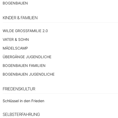
BOGENBAUEN
KINDER & FAMILIEN
WILDE GROSSFAMILIE 2.0
VATER & SOHN
MÄDELSCAMP
ÜBERGÄNGE JUGENDLICHE
BOGENBAUEN FAMILIEN
BOGENBAUEN JUGENDLICHE
FRIEDENSKULTUR
Schlüssel in den Frieden
SELBSTERFAHRUNG