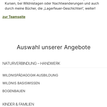
Kursen, bei Wildnistagen oder Nachtwanderungen und auch
durch meine Bücher, die „Lagerfeuer-Geschichten“, weiter!
zur Teamseite
Auswahl unserer Angebote
NATURVERBINDUNG – HANDWERK
WILDNISPÄDAGOGIK-AUSBILDUNG
WILDNIS BASISWISSEN
BOGENBAUEN
KINDER & FAMILIEN