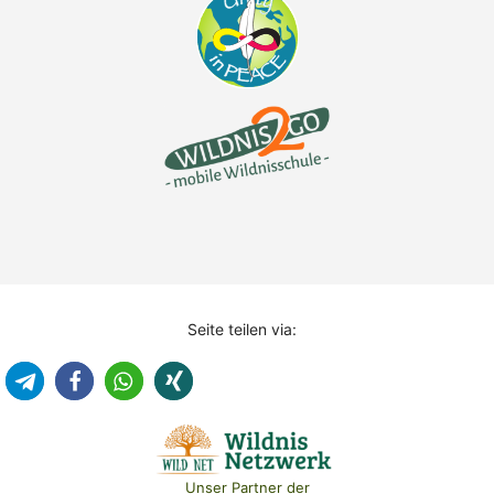
Seite teilen via:
Unser Partner der