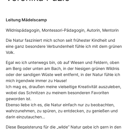
Leitung Mädelscamp
Wildnispädagogin, Montessori-Pädagogin, Autorin, Mentorin
Die Natur fasziniert mich schon seit frühester Kindheit und
eine ganz besondere Verbundenheit fühle ich mit dem grünen
Volk.
Egal wo ich unterwegs bin, ob auf Wiesen und Feldern, oben
am Berg oder unten am Bach, in der hiesigen grünen Wildnis
oder der sandigen Wüste weit entfernt, in der Natur fühle ich
mich irgendwie immer zu Hause!
Ich mag es, draußen meine vielseitige Kreativität auszuleben,
wobei das Schnitzen zu meinem besonderen Favoriten
geworden ist.
Ebenso liebe ich es, die Natur einfach nur zu beobachten,
wahrzunehmen, zu spüren, zu entdecken, zu genießen und
darin einzutauchen…
Diese Begeisterung für die „wilde“ Natur gebe ich gern in den