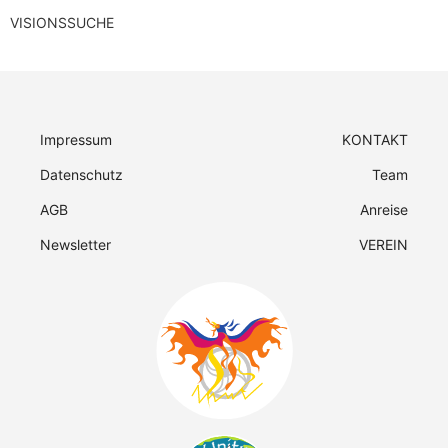
VISIONSSUCHE
Impressum
KONTAKT
Datenschutz
Team
AGB
Anreise
Newsletter
VEREIN