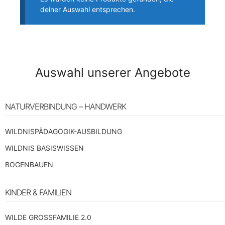
deiner Auswahl entsprechen.
Auswahl unserer Angebote
NATURVERBINDUNG – HANDWERK
WILDNISPÄDAGOGIK-AUSBILDUNG
WILDNIS BASISWISSEN
BOGENBAUEN
KINDER & FAMILIEN
WILDE GROSSFAMILIE 2.0