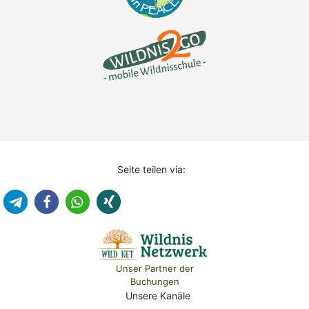
Seite teilen via:
Unser Partner der
Buchungen
Unsere Kanäle