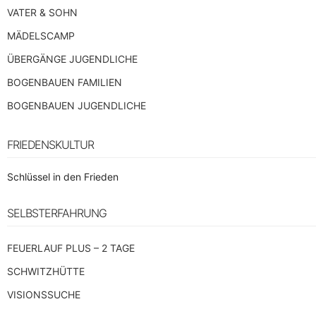
VATER & SOHN
MÄDELSCAMP
ÜBERGÄNGE JUGENDLICHE
BOGENBAUEN FAMILIEN
BOGENBAUEN JUGENDLICHE
FRIEDENSKULTUR
Schlüssel in den Frieden
SELBSTERFAHRUNG
FEUERLAUF PLUS – 2 TAGE
SCHWITZHÜTTE
VISIONSSUCHE