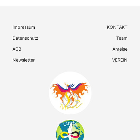
Impressum
KONTAKT
Datenschutz
Team
AGB
Anreise
Newsletter
VEREIN