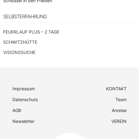
Schlüssel in den Frieden
SELBSTERFAHRUNG
FEUERLAUF PLUS – 2 TAGE
SCHWITZHÜTTE
VISIONSSUCHE
Impressum
KONTAKT
Datenschutz
Team
AGB
Anreise
Newsletter
VEREIN