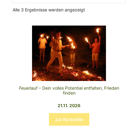
Alle 3 Ergebnisse werden angezeigt
Feuerlauf – Dein volles Potential entfalten, Frieden
finden
21.11. 2026
zur Kursseite