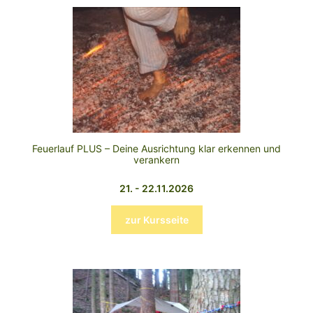
Feuerlauf PLUS – Deine Ausrichtung klar erkennen und
verankern
21. - 22.11.2026
zur Kursseite