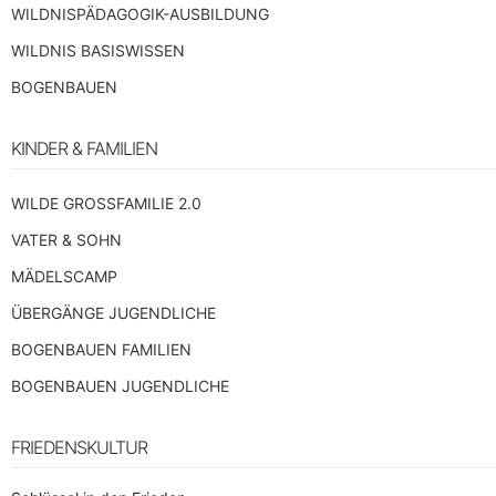
WILDNISPÄDAGOGIK-AUSBILDUNG
WILDNIS BASISWISSEN
BOGENBAUEN
KINDER & FAMILIEN
WILDE GROSSFAMILIE 2.0
VATER & SOHN
MÄDELSCAMP
ÜBERGÄNGE JUGENDLICHE
BOGENBAUEN FAMILIEN
BOGENBAUEN JUGENDLICHE
FRIEDENSKULTUR