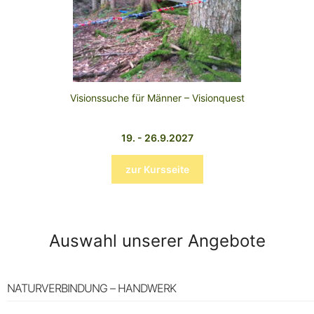
Visionssuche für Männer – Visionquest
19. - 26.9.2027
zur Kursseite
Auswahl unserer Angebote
NATURVERBINDUNG – HANDWERK