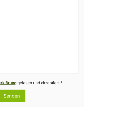
rklärung
gelesen und akzeptiert *