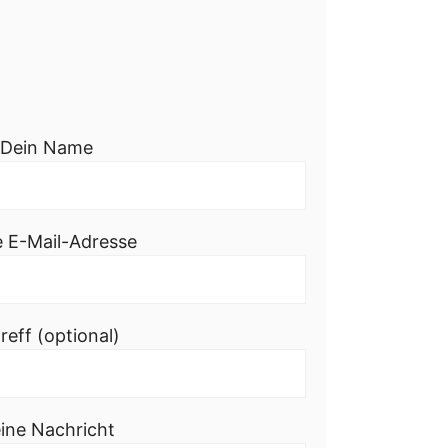
Dein Name
e E-Mail-Adresse
reff (optional)
ine Nachricht