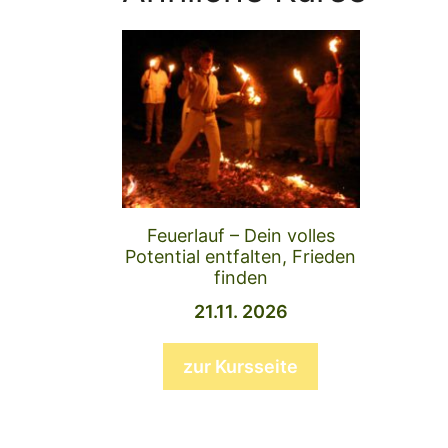
Feuerlauf – Dein volles
Potential entfalten, Frieden
finden
21.11. 2026
zur Kursseite