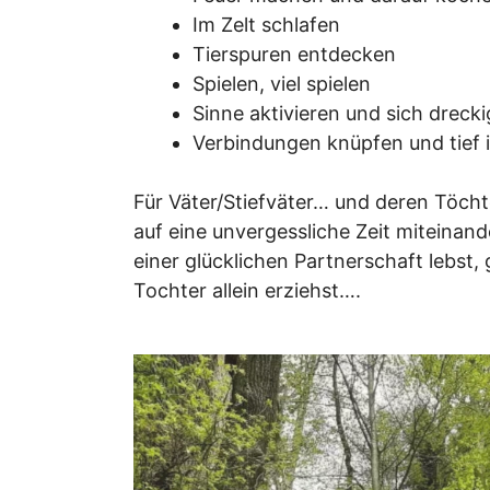
Im Zelt schlafen
Tierspuren entdecken
Spielen, viel spielen
Sinne aktivieren und sich drec
Verbindungen knüpfen und tief i
Für Väter/Stiefväter… und deren Töcht
auf eine unvergessliche Zeit miteinand
einer glücklichen Partnerschaft lebst, 
Tochter allein erziehst….