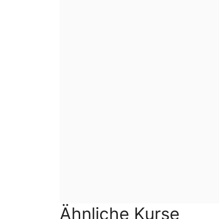
Ähnliche Kurse