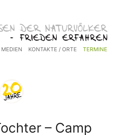
MEDIEN
KONTAKTE / ORTE
TERMINE
Tochter – Camp