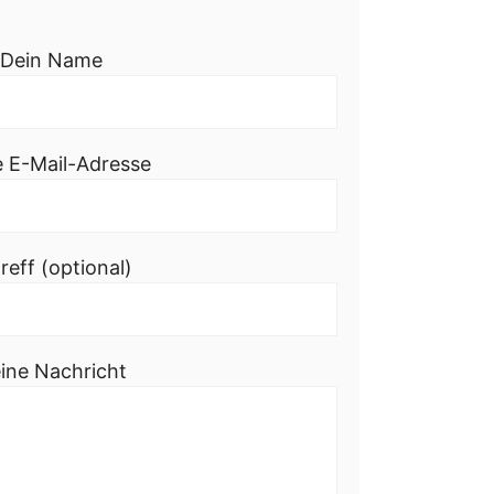
Dein Name
e E-Mail-Adresse
reff (optional)
ine Nachricht