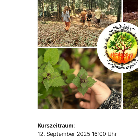
Kurszeitraum:
12. September 2025 16:00 Uhr