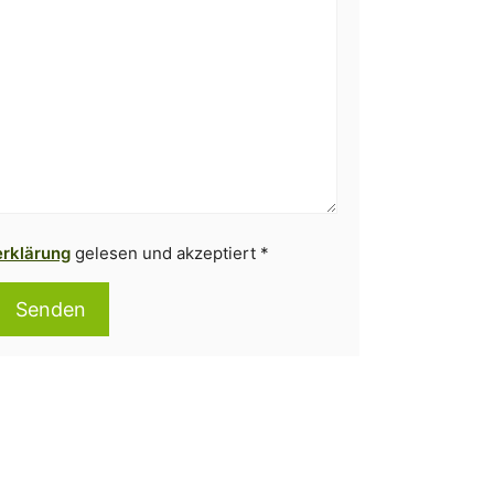
rklärung
gelesen und akzeptiert *