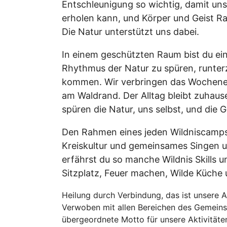
Entschleunigung so wichtig, damit un
erholen kann, und Körper und Geist Ra
Die Natur unterstützt uns dabei.
In einem geschützten Raum bist du ein
Rhythmus der Natur zu spüren, runter
kommen. Wir verbringen das Wochene
am Waldrand. Der Alltag bleibt zuhause.
spüren die Natur, uns selbst, und die 
Den Rahmen eines jeden Wildniscamps 
Kreiskultur und gemeinsames Singen 
erfährst du so manche Wildnis Skills u
Sitzplatz, Feuer machen, Wilde Küche
Heilung durch Verbindung, das ist unsere A
Verwoben mit allen Bereichen des Gemeinsc
übergeordnete Motto für unsere Aktivitäte