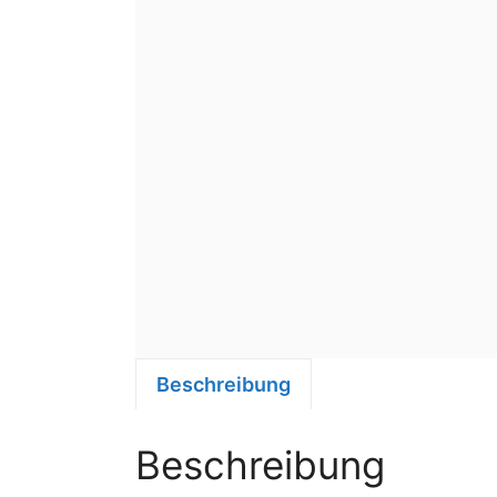
Beschreibung
Beschreibung