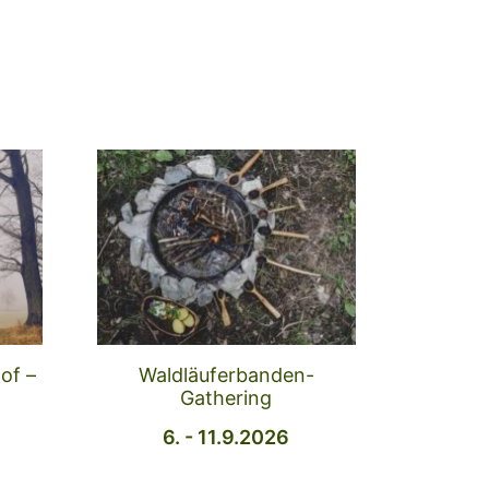
of –
Waldläuferbanden-
Gathering
6. - 11.9.2026