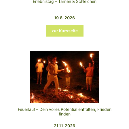
Erlebnistag – Tarnen & Schleichen
19.8. 2026
zur Kursseite
Feuerlauf – Dein volles Potential entfalten, Frieden
finden
21.11. 2026