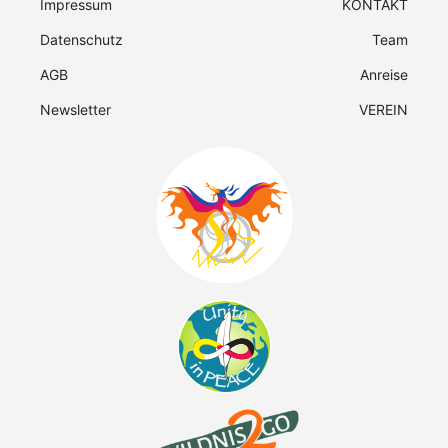
Impressum
KONTAKT
Datenschutz
Team
AGB
Anreise
Newsletter
VEREIN