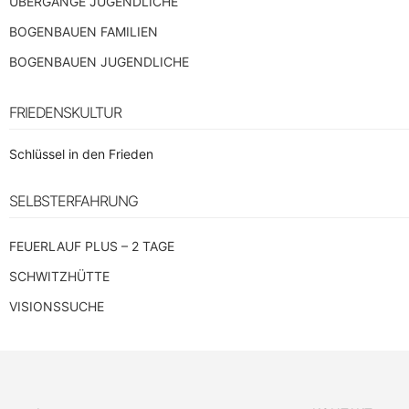
ÜBERGÄNGE JUGENDLICHE
BOGENBAUEN FAMILIEN
BOGENBAUEN JUGENDLICHE
FRIEDENSKULTUR
Schlüssel in den Frieden
SELBSTERFAHRUNG
FEUERLAUF PLUS – 2 TAGE
SCHWITZHÜTTE
VISIONSSUCHE