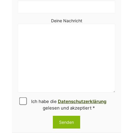
Deine Nachricht
Ich habe die
Datenschutzerklärung
gelesen und akzeptiert *