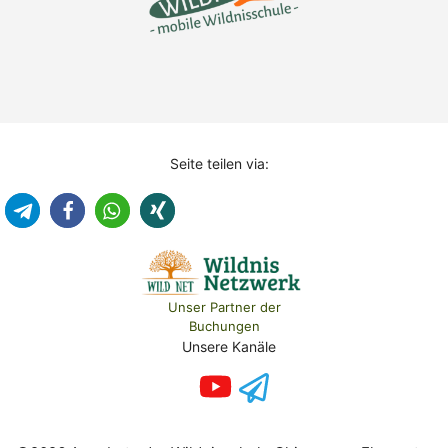
Seite teilen via:
Unser Partner der
Buchungen
Unsere Kanäle