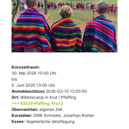
Kurszeitraum:
30. Mai 2026 10:00 Uhr
bis
6. Juni 2026 13:00 Uhr
Anmeldeschluss
2026-03-15 12:00:00
Ort:
Wildniscamp in Krut / Pfaffing
>>> 83539 Pfaffing, Krut 2
Übernachten:
eigenes Zelt
Kursleiter:
DIRK Schröder, Jonathan Rother
Essen:
Vegetarische Verpflegung