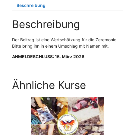
Beschreibung
Beschreibung
Der Beitrag ist eine Wertschätzung für die Zeremonie.
Bitte bring ihn in einem Umschlag mit Namen mit.
ANMELDESCHLUSS: 15. März 2026
Ähnliche Kurse