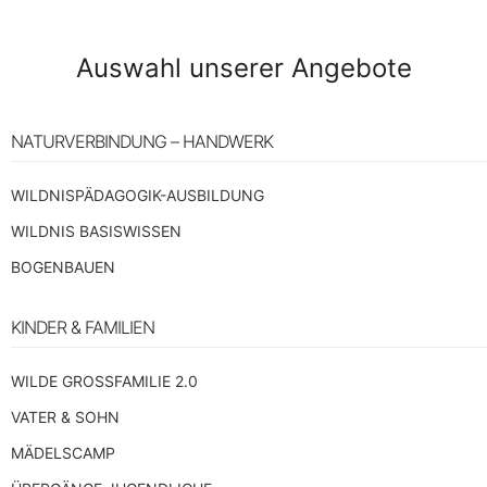
Auswahl unserer Angebote
NATURVERBINDUNG – HANDWERK
WILDNISPÄDAGOGIK-AUSBILDUNG
WILDNIS BASISWISSEN
BOGENBAUEN
KINDER & FAMILIEN
WILDE GROSSFAMILIE 2.0
VATER & SOHN
MÄDELSCAMP