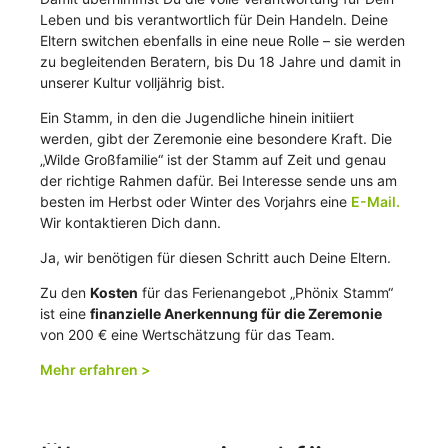
Leben und bis verantwortlich für Dein Handeln. Deine
Eltern switchen ebenfalls in eine neue Rolle – sie werden
zu begleitenden Beratern, bis Du 18 Jahre und damit in
unserer Kultur volljährig bist.
Ein Stamm, in den die Jugendliche hinein initiiert
werden, gibt der Zeremonie eine besondere Kraft. Die
„Wilde Großfamilie“ ist der Stamm auf Zeit und genau
der richtige Rahmen dafür. Bei Interesse sende uns am
besten im Herbst oder Winter des Vorjahrs eine
E-Mail.
Wir kontaktieren Dich dann.
Ja, wir benötigen für diesen Schritt auch Deine Eltern.
Zu den
Kosten
für das Ferienangebot „Phönix Stamm“
ist eine
finanzielle Anerkennung für die Zeremonie
von 200 € eine Wertschätzung für das Team.
Mehr erfahren >