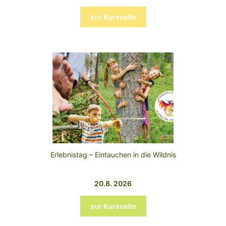
zur Kursseite
Erlebnistag – Eintauchen in die Wildnis
20.8. 2026
zur Kursseite