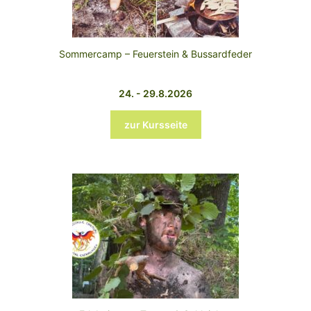
Sommercamp – Feuerstein & Bussardfeder
24. - 29.8.2026
zur Kursseite