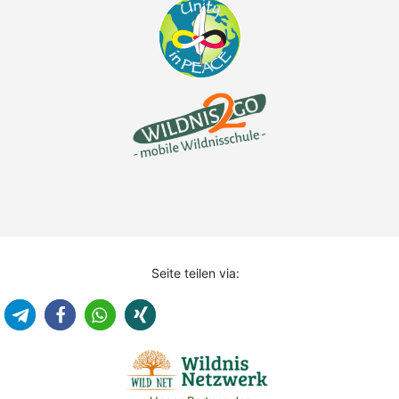
Seite teilen via: