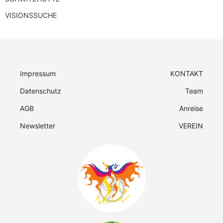
VISIONSSUCHE
Impressum
KONTAKT
Datenschutz
Team
AGB
Anreise
Newsletter
VEREIN