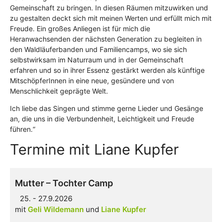
Gemeinschaft zu bringen. In diesen Räumen mitzuwirken und
zu gestalten deckt sich mit meinen Werten und erfüllt mich mit
Freude. Ein großes Anliegen ist für mich die
Heranwachsenden der nächsten Generation zu begleiten in
den Waldläuferbanden und Familiencamps, wo sie sich
selbstwirksam im Naturraum und in der Gemeinschaft
erfahren und so in ihrer Essenz gestärkt werden als künftige
MitschöpferInnen in eine neue, gesündere und von
Menschlichkeit geprägte Welt.
Ich liebe das Singen und stimme gerne Lieder und Gesänge
an, die uns in die Verbundenheit, Leichtigkeit und Freude
führen.“
Termine mit Liane Kupfer
Mutter – Tochter Camp
25. - 27.9.2026
mit
Geli Wildemann
Liane Kupfer