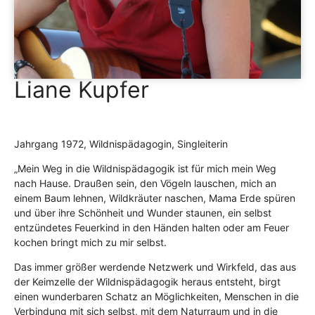
Liane Kupfer
Jahrgang 1972, Wildnispädagogin, Singleiterin
„Mein Weg in die Wildnispädagogik ist für mich mein Weg
nach Hause. Draußen sein, den Vögeln lauschen, mich an
einem Baum lehnen, Wildkräuter naschen, Mama Erde spüren
und über ihre Schönheit und Wunder staunen, ein selbst
entzündetes Feuerkind in den Händen halten oder am Feuer
kochen bringt mich zu mir selbst.
Das immer größer werdende Netzwerk und Wirkfeld, das aus
der Keimzelle der Wildnispädagogik heraus entsteht, birgt
einen wunderbaren Schatz an Möglichkeiten, Menschen in die
Verbindung mit sich selbst, mit dem Naturraum und in die