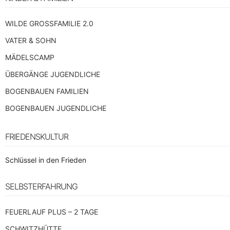
WILDE GROSSFAMILIE 2.0
VATER & SOHN
MÄDELSCAMP
ÜBERGÄNGE JUGENDLICHE
BOGENBAUEN FAMILIEN
BOGENBAUEN JUGENDLICHE
FRIEDENSKULTUR
Schlüssel in den Frieden
SELBSTERFAHRUNG
FEUERLAUF PLUS – 2 TAGE
SCHWITZHÜTTE