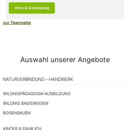
Infos & Anmeldung
zur Teamseite
Auswahl unserer Angebote
NATURVERBINDUNG – HANDWERK
WILDNISPÄDAGOGIK-AUSBILDUNG
WILDNIS BASISWISSEN
BOGENBAUEN
KINDER & FAMILIEN