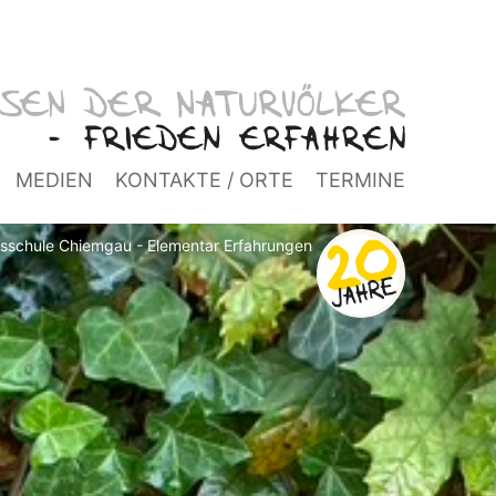
MEDIEN
KONTAKTE / ORTE
TERMINE
isschule Chiemgau - Elementar Erfahrungen