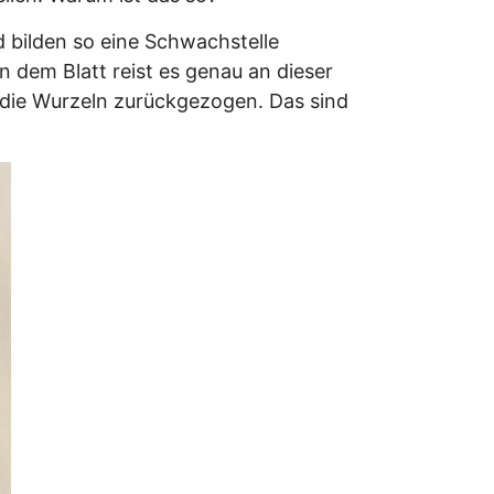
 bilden so eine Schwachstelle
n dem Blatt reist es genau an dieser
n die Wurzeln zurückgezogen. Das sind