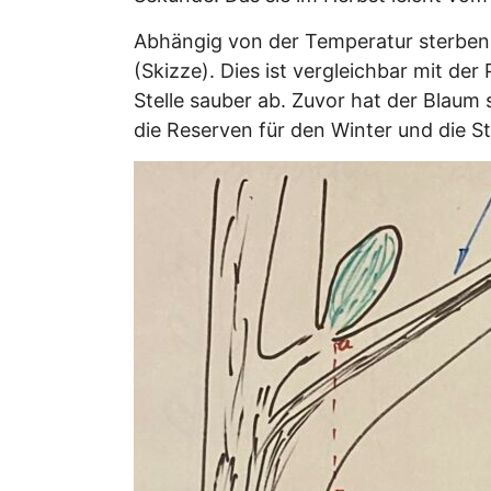
Abhängig von der Temperatur sterben d
(Skizze). Dies ist vergleichbar mit de
Stelle sauber ab. Zuvor hat der Blaum
die Reserven für den Winter und die St