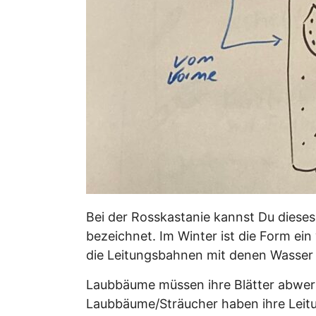
Bei der Rosskastanie kannst Du dieses
bezeichnet. Im Winter ist die Form e
die Leitungsbahnen mit denen Wasser i
Laubbäume müssen ihre Blätter abwer
Laubbäume/Sträucher haben ihre Leitun