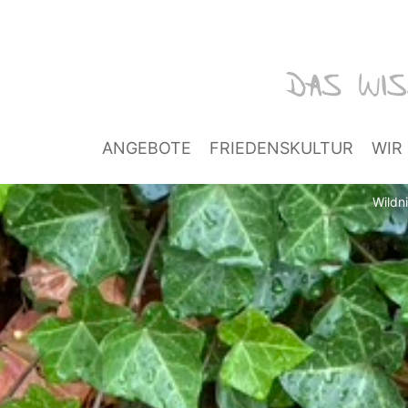
ANGEBOTE
FRIEDENSKULTUR
WIR
Wildn